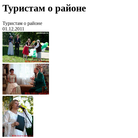
Туристам о районе
Туристам о районе
01.12.2011