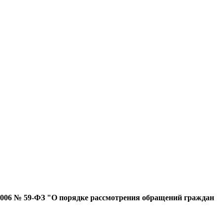
.2006 № 59-ФЗ "О порядке рассмотрения обращений граждан