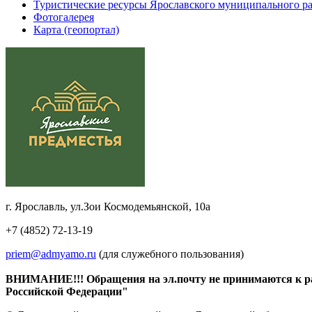
Туристические ресурсы Ярославского муниципального р
Фотогалерея
Карта (геопортал)
г. Ярославль, ул.Зои Космодемьянской, 10а
+7 (4852) 72-13-19
priem@admyamo.ru
(для служебного пользования)
ВНИМАНИЕ!!! Обращения на эл.почту не принимаются к расс
Российской Федерации"