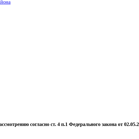
айона
мотрению согласно ст. 4 п.1 Федерального закона от 02.05