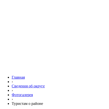
Главная
›
Сведения об округе
›
Фотогалерея
›
Туристам о районе