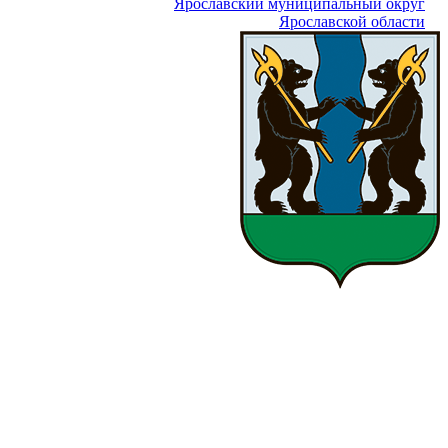
Ярославский муниципальный округ
Ярославской области