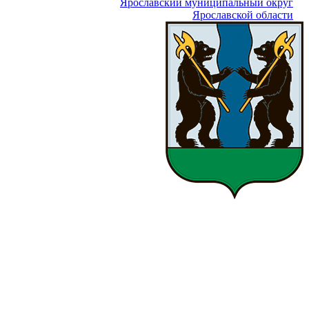
Ярославский муниципальный округ
Ярославской области