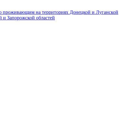
но проживающим на территориях Донецкой и Луганской
й и Запорожской областей