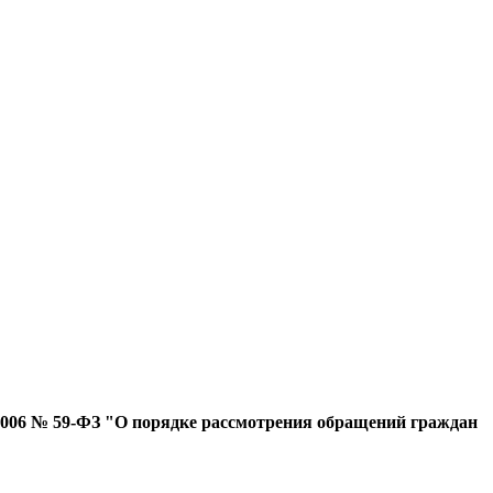
.2006 № 59-ФЗ "О порядке рассмотрения обращений граждан