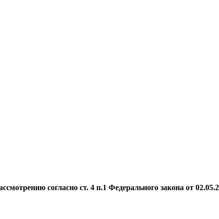
мотрению согласно ст. 4 п.1 Федерального закона от 02.05