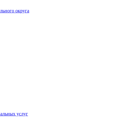
льного округа
альных услуг