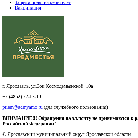
Защита прав потребителей
Вакцинация
г. Ярославль, ул.Зои Космодемьянской, 10а
+7 (4852) 72-13-19
priem@admyamo.ru
(для служебного пользования)
ВНИМАНИЕ!!! Обращения на эл.почту не принимаются к расс
Российской Федерации"
© Ярославский муниципальный округ Ярославской области