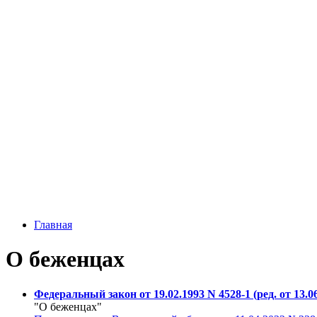
Главная
О беженцах
Федеральный закон от 19.02.1993 N 4528-1 (ред. от 13.0
"О беженцах"