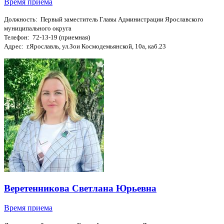
Время приема
Должность: Первый заместитель Главы Администрации Ярославского
муниципального округа
Телефон: 72-13-19 (приемная)
Адрес: г.Ярославль, ул.Зои Космодемьянской, 10а, каб.23
Веретенникова Светлана Юрьевна
Время приема