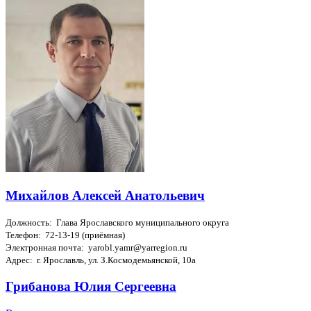
Михайлов Алексей Анатольевич
Должность: Глава Ярославского муниципального округа
Телефон: 72-13-19 (приёмная)
Электронная почта: yarobl.yamr@yarregion.ru
Адрес: г. Ярославль, ул. З.Космодемьянской, 10а
Грибанова Юлия Сергеевна