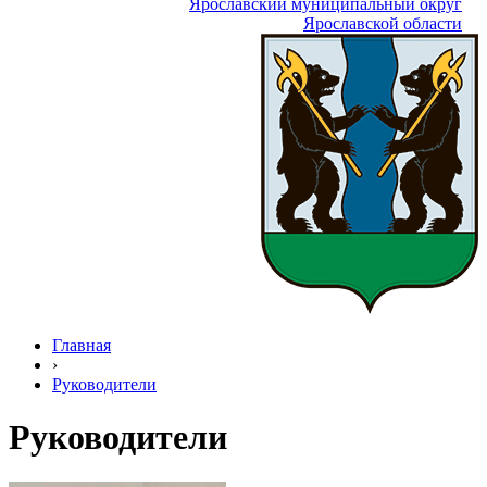
Ярославский муниципальный округ
Ярославской области
Главная
›
Руководители
Руководители