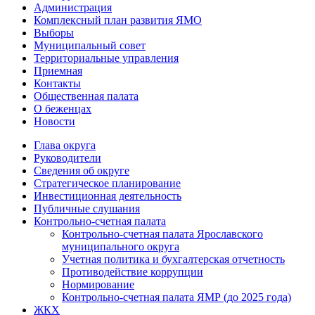
Администрация
Комплексный план развития ЯМО
Выборы
Муниципальный совет
Территориальные управления
Приемная
Контакты
Общественная палата
О беженцах
Новости
Глава округа
Руководители
Cведения об округе
Стратегическое планирование
Инвестиционная деятельность
Публичные слушания
Контрольно-счетная палата
Контрольно-счетная палата Ярославского
муниципального округа
Учетная политика и бухгалтерская отчетность
Противодействие коррупции
Нормирование
Контрольно-счетная палата ЯМР (до 2025 года)
ЖКХ