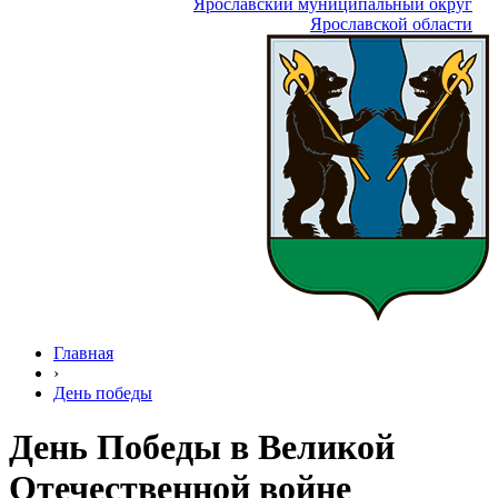
Ярославский муниципальный округ
Ярославской области
Главная
›
День победы
День Победы в Великой
Отечественной войне