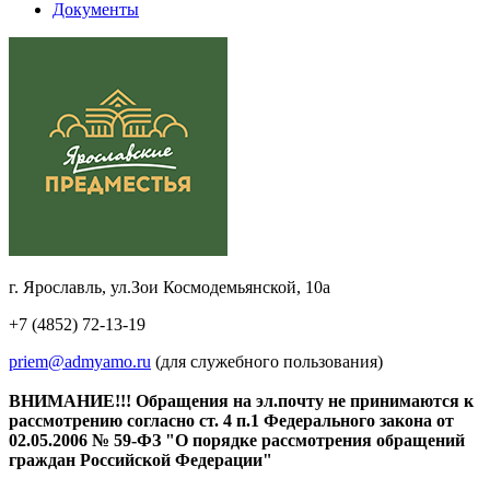
Документы
г. Ярославль, ул.Зои Космодемьянской, 10а
+7 (4852) 72-13-19
priem@admyamo.ru
(для служебного пользования)
ВНИМАНИЕ!!! Обращения на эл.почту не принимаются к
рассмотрению согласно ст. 4 п.1 Федерального закона от
02.05.2006 № 59-ФЗ "О порядке рассмотрения обращений
граждан Российской Федерации"