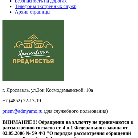
Безопасность на дорогах
Телефоны экстренных служб
Архив страницы
г. Ярославль, ул.Зои Космодемьянской, 10а
+7 (4852) 72-13-19
priem@admyamo.ru
(для служебного пользования)
ВНИМАНИЕ!!! Обращения на эл.почту не принимаются к
рассмотрению согласно ст. 4 п.1 Федерального закона от
02.05.2006 № 59-ФЗ "О порядке рассмотрения обращений