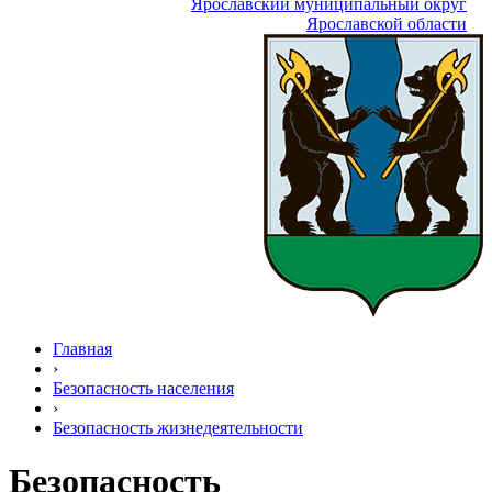
Ярославский муниципальный округ
Ярославской области
Главная
›
Безопасность населения
›
Безопасность жизнедеятельности
Безопасность