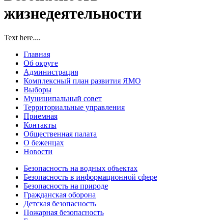
жизнедеятельности
Text here....
Главная
Об округе
Администрация
Комплексный план развития ЯМО
Выборы
Муниципальный совет
Территориальные управления
Приемная
Контакты
Общественная палата
О беженцах
Новости
Безопасность на водных объектах
Безопасность в информационной сфере
Безопасность на природе
Гражданская оборона
Детская безопасность
Пожарная безопасность