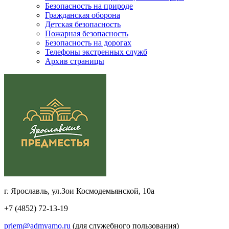
Безопасность на природе
Гражданская оборона
Детская безопасность
Пожарная безопасность
Безопасность на дорогах
Телефоны экстренных служб
Архив страницы
г. Ярославль, ул.Зои Космодемьянской, 10а
+7 (4852) 72-13-19
priem@admyamo.ru
(для служебного пользования)