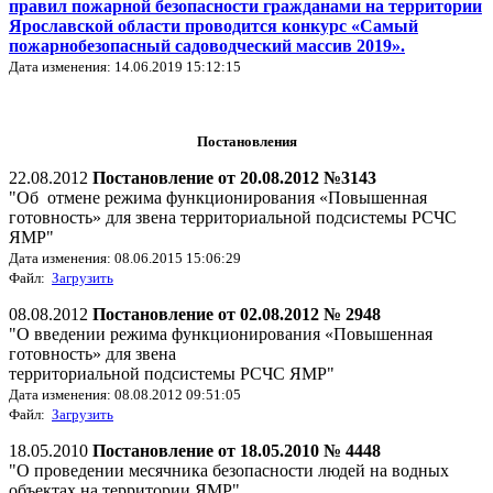
правил пожарной безопасности гражданами на территории
Ярославской области проводится конкурс «Самый
пожарнобезопасный садоводческий массив 2019».
Дата изменения: 14.06.2019 15:12:15
Постановления
22.08.2012
Постановление от 20.08.2012 №3143
"Об отмене режима функционирования «Повышенная
готовность» для звена территориальной подсистемы РСЧС
ЯМР"
Дата изменения: 08.06.2015 15:06:29
Файл:
Загрузить
08.08.2012
Постановление от 02.08.2012 № 2948
"О введении режима функционирования «Повышенная
готовность» для звена
территориальной подсистемы РСЧС ЯМР"
Дата изменения: 08.08.2012 09:51:05
Файл:
Загрузить
18.05.2010
Постановление от 18.05.2010 № 4448
"О проведении месячника безопасности людей на водных
объектах на территории ЯМР"