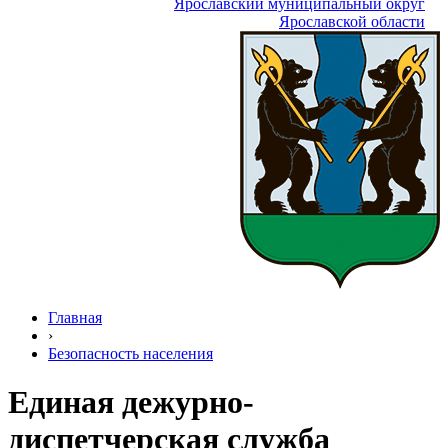
Ярославский муниципальный округ
Ярославской области
Главная
›
Безопасность населения
Единая дежурно-
диспетчерская служба