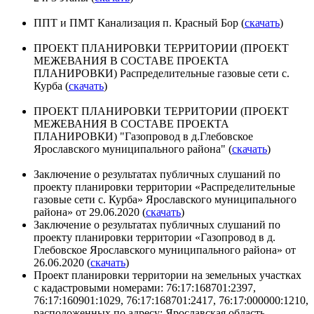
ППТ и ПМТ Канализация п. Красный Бор (
скачать
)
ПРОЕКТ ПЛАНИРОВКИ ТЕРРИТОРИИ (ПРОЕКТ
МЕЖЕВАНИЯ В СОСТАВЕ ПРОЕКТА
ПЛАНИРОВКИ) Распределительные газовые сети с.
Курба (
скачать
)
ПРОЕКТ ПЛАНИРОВКИ ТЕРРИТОРИИ (ПРОЕКТ
МЕЖЕВАНИЯ В СОСТАВЕ ПРОЕКТА
ПЛАНИРОВКИ) "Газопровод в д.Глебовское
Ярославского муниципального района" (
скачать
)
Заключение о результатах публичных слушаний по
проекту планировки территории «Распределительные
газовые сети с. Курба» Ярославского муниципального
района» от 29.06.2020 (
скачать
)
Заключение о результатах публичных слушаний по
проекту планировки территории «Газопровод в д.
Глебовское Ярославского муниципального района» от
26.06.2020 (
скачать
)
Проект планировки территории на земельных участках
с кадастровыми номерами: 76:17:168701:2397,
76:17:160901:1029, 76:17:168701:2417, 76:17:000000:1210,
расположенных по адресу: Ярославская область,