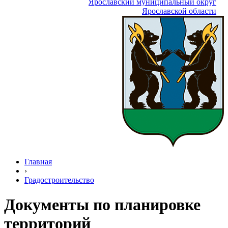
Ярославский муниципальный округ
Ярославской области
Главная
›
Градостроительство
Документы по планировке
территорий