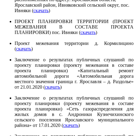
Ярославский район, Ивняковский сельский округ, пос.
Ивняки (
скачать
)
ПРОЕКТ ПЛАНИРОВКИ ТЕРРИТОРИИ (ПРОЕКТ
МЕЖЕВАНИЯ В СОСТАВЕ ПРОЕКТА
ПЛАНИРОВКИ) пос. Ивняки (
скачать
)
Проект межевания территории д. Кормилицино
(
скачать
)
Заключение о результатах публичных слушаний по
проекту планировки (проекту межевания в составе
проекта планировки) «Капитальный ремонт
автомобильной дороги «Автомобильная дорога
местного значения граница г. Ярославля – д. Раздолье»
от 21.01.2020 (
скачать
)
Заключение о результатах публичных слушаний по
проекту планировки (проекту межевания в составе
проекта планировки) «Сеть газораспределения для
жилых домов в с. Андроники Кузнечихинского
сельского поселения Ярославского муниципального
района» от 17.01.2020 (
скачать
)