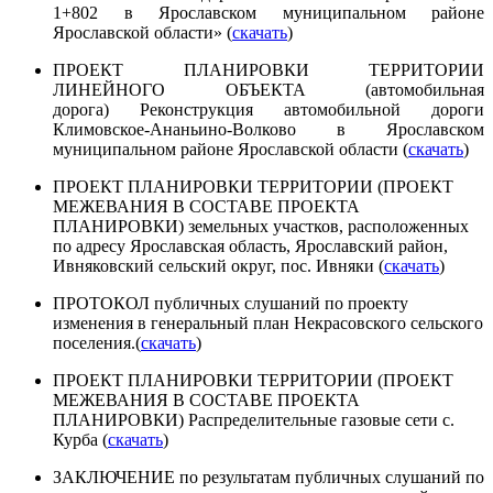
1+802 в Ярославском муниципальном районе
Ярославской области» (
скачать
)
ПРОЕКТ ПЛАНИРОВКИ ТЕРРИТОРИИ
ЛИНЕЙНОГО ОБЪЕКТА (автомобильная
дорога) Реконструкция автомобильной дороги
Климовское-Ананьино-Волково в Ярославском
муниципальном районе Ярославской области (
скачать
)
ПРОЕКТ ПЛАНИРОВКИ ТЕРРИТОРИИ (ПРОЕКТ
МЕЖЕВАНИЯ В СОСТАВЕ ПРОЕКТА
ПЛАНИРОВКИ) земельных участков, расположенных
по адресу Ярославская область, Ярославский район,
Ивняковский сельский округ, пос. Ивняки (
скачать
)
ПРОТОКОЛ публичных слушаний по проекту
изменения в генеральный план Некрасовского сельского
поселения.(
скачать
)
ПРОЕКТ ПЛАНИРОВКИ ТЕРРИТОРИИ (ПРОЕКТ
МЕЖЕВАНИЯ В СОСТАВЕ ПРОЕКТА
ПЛАНИРОВКИ) Распределительные газовые сети с.
Курба (
скачать
)
ЗАКЛЮЧЕНИЕ по результатам публичных слушаний по