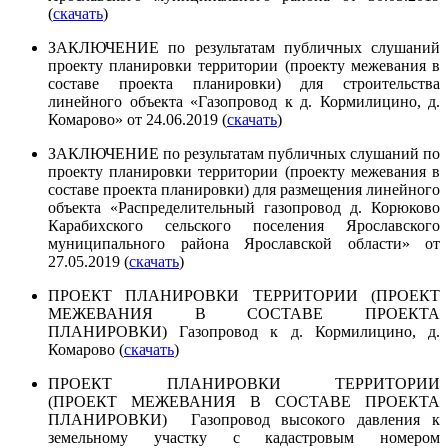
(
скачать
)
ЗАКЛЮЧЕНИЕ по результатам публичных слушаний
проекту планировки территории (проекту межевания в
составе проекта планировки) для строительства
линейного объекта «Газопровод к д. Кормилицино, д.
Комарово» от 24.06.2019 (
скачать
)
ЗАКЛЮЧЕНИЕ по результатам публичных слушаний по
проекту планировки территории (проекту межевания в
составе проекта планировки) для размещения линейного
объекта «Распределительный газопровод д. Корюково
Карабихского сельского поселения Ярославского
муниципального района Ярославской области» от
27.05.2019 (
скачать
)
ПРОЕКТ ПЛАНИРОВКИ ТЕРРИТОРИИ (ПРОЕКТ
МЕЖЕВАНИЯ В СОСТАВЕ ПРОЕКТА
ПЛАНИРОВКИ) Газопровод к д. Кормилицино, д.
Комарово (
скачать
)
ПРОЕКТ ПЛАНИРОВКИ ТЕРРИТОРИИ
(ПРОЕКТ МЕЖЕВАНИЯ В СОСТАВЕ ПРОЕКТА
ПЛАНИРОВКИ) Газопровод высокого давления к
земельному участку с кадастровым номером