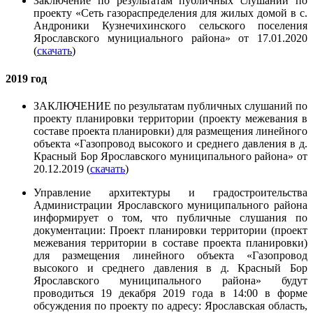
Заключение по результатам публичных слушаний по
проекту «Сеть газораспределения для жилых домой в с.
Андроники Кузнечихинского сельского поселения
Ярославского мунициального района» от 17.01.2020
(
скачать
)
2019 год
ЗАКЛЮЧЕНИЕ по результатам публичных слушаний по
проекту планировки территории (проекту межевания в
составе проекта планировки) для размещения линейного
объекта «Газопровод высокого и среднего давления в д.
Красный Бор Ярославского муниципального района» от
20.12.2019 (
скачать
)
Управление архитектуры и градостроительства
Администрации Ярославского муниципального района
информирует о том, что публичные слушания по
документации: Проект планировки территории (проект
межевания территории в составе проекта планировки)
для размещения линейного объекта «Газопровод
высокого и среднего давления в д. Красный Бор
Ярославского муниципального района» будут
проводиться 19 декабря 2019 года в 14:00 в форме
обсуждения по проекту по адресу: Ярославская область,