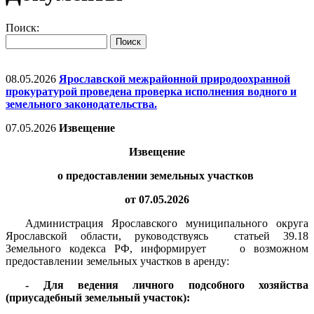
Поиск:
08.05.2026
Ярославской межрайонной природоохранной
прокуратурой проведена проверка исполнения водного и
земельного законодательства.
07.05.2026
Извещение
Извещение
о предоставлении земельных участков
от 07.05.2026
Администрация Ярославского муниципального округа
Ярославской области, руководствуясь
статьей 39.18
Земельного кодекса РФ, информирует
о возможном
предоставлении земельных участков в аренду:
- Для ведения личного подсобного хозяйства
(приусадебный земельный участок):