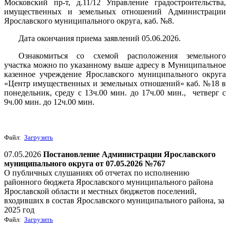
Московский пр-т, д.11/12 Управление градостроительства,
имущественных и земельных отношений Администрации
Ярославского муниципального округа, каб. №8.
Дата окончания приема заявлений 05.06
.2026.
Ознакомиться со схемой расположения земельного
участка можно по указанному выше адресу в Муниципальное
казенное учреждение Ярославского муниципального округа
«Центр имущественных и земельных отношений» каб. №18 в
понедельник, среду с 13ч.00 мин. до 17ч.00 мин.,
четверг с
9ч.00 мин. до 12ч.00 мин.
Файл:
Загрузить
07.05.2026
Постановление Администрации Ярославского
муниципального округа от 07.05.2026 №767
О публичных слушаниях об отчетах по исполнению
районного бюджета Ярославского муниципального района
Ярославской области и местных бюджетов поселений,
входивших в состав Ярославского муниципального района, за
2025 год
Файл:
Загрузить