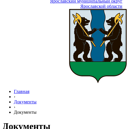
Ярославский муниципальный округ
Ярославской области
Главная
›
Документы
›
Документы
Документы