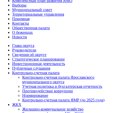
Комплексный план развития ЯМО
Выборы
Муниципальный совет
Территориальные управления
Приемная
Контакты
Общественная палата
О беженцах
Новости
Глава округа
Руководители
Cведения об округе
Стратегическое планирование
Инвестиционная деятельность
Публичные слушания
Контрольно-счетная палата
Контрольно-счетная палата Ярославского
муниципального округа
Учетная политика и бухгалтерская отчетность
Противодействие коррупции
Нормирование
Контрольно-счетная палата ЯМР (до 2025 года)
ЖКХ
Жилищно-коммунальное хозяйство