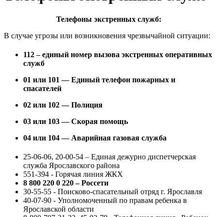
Телефоны экстренных служб:
В случае угрозы или возникновения чрезвычайной ситуации:
112 – единый номер вызова экстренных оперативных
служб
01 или 101 — Единый телефон пожарных и
спасателей
02 или 102 — Полиция
03 или 103 — Скорая помощь
04 или 104 — Аварийная газовая служба
25-06-06, 20-00-54 – Единая дежурно диспетчерская
служба Ярославского района
551-394 - Горячая линия ЖКХ
8 800 220 0 220 – Россети
30-55-55 - Поисково-спасательный отряд г. Ярославля
40-07-90 - Уполномоченный по правам ребенка в
Ярославской области