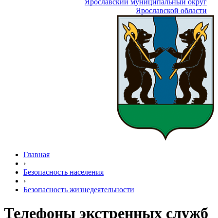
Ярославский муниципальный округ
Ярославской области
Главная
›
Безопасность населения
›
Безопасность жизнедеятельности
Телефоны экстренных служб