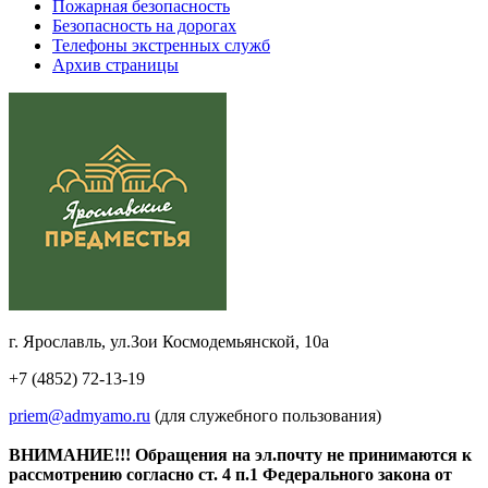
Пожарная безопасность
Безопасность на дорогах
Телефоны экстренных служб
Архив страницы
г. Ярославль, ул.Зои Космодемьянской, 10а
+7 (4852) 72-13-19
priem@admyamo.ru
(для служебного пользования)
ВНИМАНИЕ!!! Обращения на эл.почту не принимаются к
рассмотрению согласно ст. 4 п.1 Федерального закона от