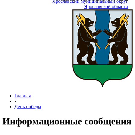
Ярославский муниципальный округ
Ярославской области
Главная
›
День победы
Информационные сообщения