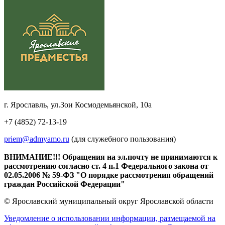
г. Ярославль, ул.Зои Космодемьянской, 10а
+7 (4852) 72-13-19
priem@admyamo.ru
(для служебного пользования)
ВНИМАНИЕ!!! Обращения на эл.почту не принимаются к
рассмотрению согласно ст. 4 п.1 Федерального закона от
02.05.2006 № 59-ФЗ "О порядке рассмотрения обращений
граждан Российской Федерации"
© Ярославский муниципальный округ Ярославской области
Уведомление о использовании информации, размещаемой на