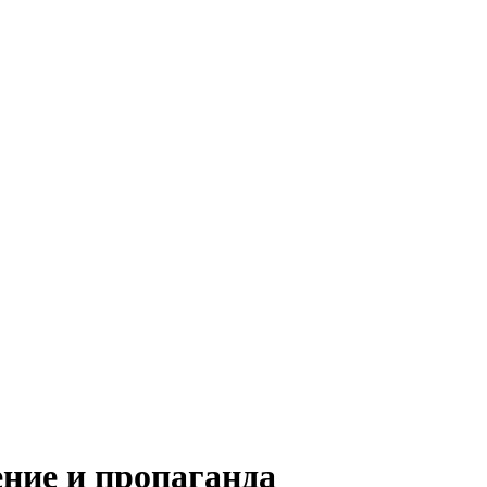
ние и пропаганда