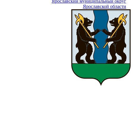
Ярославский муниципальный округ
Ярославской области