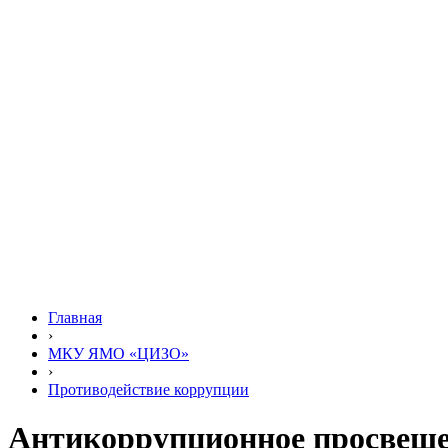
Главная
›
МКУ ЯМО «ЦИЗО»
›
Противодействие коррупции
Антикоррупционное просвеще