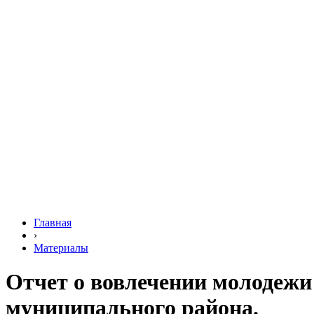
Главная
›
Материалы
Отчет о вовлечении молодежи
муниципального района.