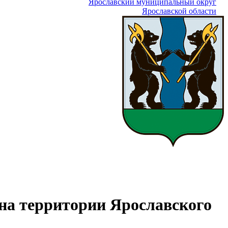
Ярославский муниципальный округ
Ярославской области
 на территории Ярославского