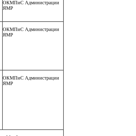
ОКМПиС Администрации
ЯМР
ОКМПиС Администрации
ЯМР
ОКМПиС Администрации
ЯМР