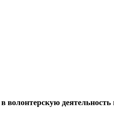
 в волонтерскую деятельность