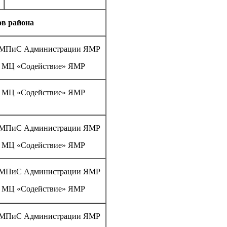
ов района
МПиС Администрации ЯМР
 МЦ «Содействие» ЯМР
 МЦ «Содействие» ЯМР
МПиС Администрации ЯМР
 МЦ «Содействие» ЯМР
МПиС Администрации ЯМР
 МЦ «Содействие» ЯМР
МПиС Администрации ЯМР