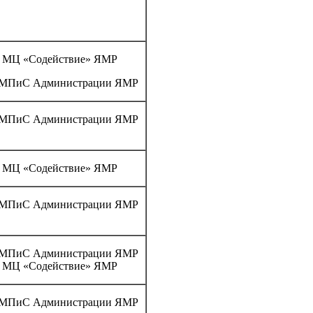
 МЦ «Содействие» ЯМР
МПиС Администрации ЯМР
МПиС Администрации ЯМР
 МЦ «Содействие» ЯМР
МПиС Администрации ЯМР
МПиС Администрации ЯМР
 МЦ «Содействие» ЯМР
МПиС Администрации ЯМР