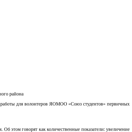
ого района
й работы для волонтеров ЯОМОО «Союз студентов» первичных
. Об этом говорят как количественные показатели: увеличение