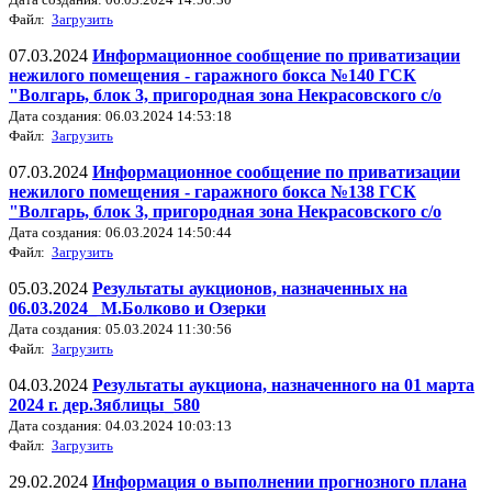
Файл:
Загрузить
07.03.2024
Информационное сообщение по приватизации
нежилого помещения - гаражного бокса №140 ГСК
"Волгарь, блок 3, пригородная зона Некрасовского с/о
Дата создания: 06.03.2024 14:53:18
Файл:
Загрузить
07.03.2024
Информационное сообщение по приватизации
нежилого помещения - гаражного бокса №138 ГСК
"Волгарь, блок 3, пригородная зона Некрасовского с/о
Дата создания: 06.03.2024 14:50:44
Файл:
Загрузить
05.03.2024
Результаты аукционов, назначенных на
06.03.2024_ М.Болково и Озерки
Дата создания: 05.03.2024 11:30:56
Файл:
Загрузить
04.03.2024
Результаты аукциона, назначенного на 01 марта
2024 г. дер.Зяблицы_580
Дата создания: 04.03.2024 10:03:13
Файл:
Загрузить
29.02.2024
Информация о выполнении прогнозного плана