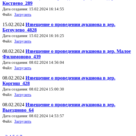
Костяево_289
Дата создания: 15.02.2024 16:14:55
Файл:
Загрузить
15.02.2024
Извещение о проведении аукциона в дер.
Бегоулево_4828
Дата создания: 15.02.2024 16:16:25
Файл:
Загрузить
08.02.2024
Извещение о проведении аукциона в дер. Малое
Филимоново_439
Дата создания: 08.02.2024 14:56:04
Файл:
Загрузить
08.02.2024
Извещение о проведении аукциона в дер.
Коргиш_428
Дата создания: 08.02.2024 15:00:30
Файл:
Загрузить
08.02.2024
Извещение о проведении аукциона в дер.
Выездново_64
Дата создания: 08.02.2024 14:53:57
Файл:
Загрузить