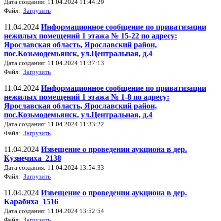
Дата создания: 11.04.2024 11:44:29
Файл:
Загрузить
11.04.2024
Информационное сообщение по приватизации
нежилых помещений 1 этажа № 15-22 по адресу:
Ярославская область, Ярославский район,
пос.Козьмодемьянск, ул.Центральная, д.4
Дата создания: 11.04.2024 11:37:13
Файл:
Загрузить
11.04.2024
Информационное сообщение по приватизации
нежилых помещений 1 этажа № 1-8 по адресу:
Ярославская область, Ярославский район,
пос.Козьмодемьянск, ул.Центральная, д.4
Дата создания: 11.04.2024 11:33:22
Файл:
Загрузить
11.04.2024
Извещение о проведении аукциона в дер.
Кузнечиха_2138
Дата создания: 11.04.2024 13:54:33
Файл:
Загрузить
11.04.2024
Извещение о проведении аукциона в дер.
Карабиха_1516
Дата создания: 11.04.2024 13:52:54
Файл:
Загрузить