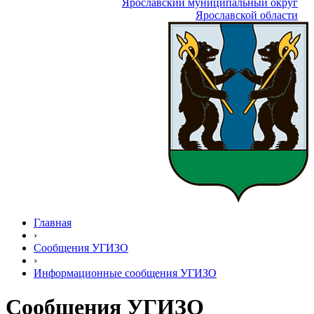
Ярославский муниципальный округ
Ярославской области
Главная
›
Сообщения УГИЗО
›
Информационные сообщения УГИЗО
Сообщения УГИЗО