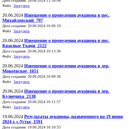
Дата создания: 26.06.2024 11:59:04
Файл:
Загрузить
20.06.2024
Извещение о проведении аукциона в пос.
Михайловский_797
Дата создания: 20.06.2024 10:06:19
Файл:
Загрузить
20.06.2024
Извещение о проведении аукциона в пос.
Красные Ткачи_2122
Дата создания: 20.06.2024 10:13:36
Файл:
Загрузить
20.06.2024
Извещение о проведении аукциона в дер.
Мокеевское_1651
Дата создания: 20.06.2024 10:09:58
Файл:
Загрузить
20.06.2024
Извещение о проведении аукциона в дер.
Кузнечиха_2138
Дата создания: 20.06.2024 10:11:57
Файл:
Загрузить
19.06.2024
Результаты аукциона, назначенного на 19 июня
2024 г. с.Устье_1591
Дата создания: 19.06.2024 16:10:55