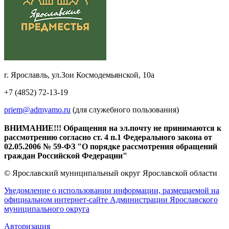
г. Ярославль, ул.Зои Космодемьянской, 10а
+7 (4852) 72-13-19
priem@admyamo.ru
(для служебного пользования)
ВНИМАНИЕ!!! Обращения на эл.почту не принимаются к
рассмотрению согласно ст. 4 п.1 Федерального закона от
02.05.2006 № 59-ФЗ "О порядке рассмотрения обращений
граждан Российской Федерации"
© Ярославский муниципальный округ Ярославской области
Уведомление о использовании информации, размещаемой на
официальном интернет-сайте Администрации Ярославского
муниципального округа
Авторизация