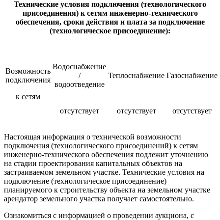
Технические условия подключения (технологического
присоединения) к сетям инженерно-технического
обеспечения, сроки действия и плата за подключение
(технологическое присоединение):
Водоснабжение
Возможность
/
Теплоснабжение
Газоснабжение
подключения
водоотведение
к сетям
отсутствует
отсутствует
отсутствует
Настоящая информация о технической возможности
подключения (технологического присоединений) к сетям
инженерно-технического обеспечения подлежит уточнению
на стадии проектирования капитальных объектов на
застраиваемом земельном участке. Технические условия на
подключение (технологическое присоединение)
планируемого к строительству объекта на земельном участке
арендатор земельного участка получает самостоятельно.
Ознакомиться с информацией о проведении аукциона, с