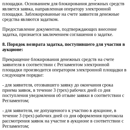
площадки. Основанием для блокирования денежных средств
является заявка, направленная оператору электронной
площадки. Заблокированные на счете заявителя денежные
средства являются задатком.
Предоставление документов, подтверждающих внесение
задатка, признается заключением соглашения о задатке.
8. Порядок возврата задатка, поступившего для участия в
аукционе:
Прекращение блокирования денежных средств на счете
заявителя в соответствии с Регламентом электронной
площадки производится оператором электронной площадки в
следующем порядке:
- для заявителя, отозвавшего заявку до окончания срока
приема заявок, в течение 3 (трех) рабочих дней со дня
поступления уведомления об отзыве заявки в соответствии с
Регламентом;
- для заявителя, не допущенного к участию в аукционе, в
течение 3 (трех) рабочих дней со дня оформления протокола
рассмотрения заявок на участие в аукционе в соответствии с
Регламентом;