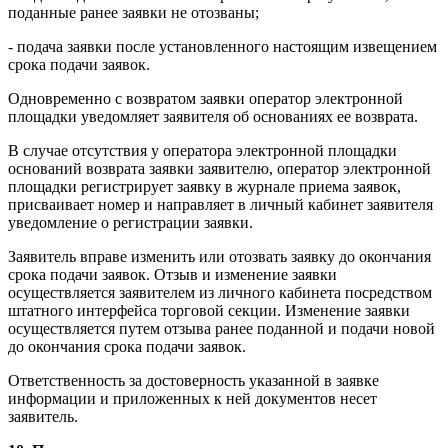
поданные ранее заявки не отозваны;
- подача заявки после установленного настоящим извещением
срока подачи заявок.
Одновременно с возвратом заявки оператор электронной
площадки уведомляет заявителя об основаниях ее возврата.
В случае отсутствия у оператора электронной площадки
оснований возврата заявки заявителю, оператор электронной
площадки регистрирует заявку в журнале приема заявок,
присваивает номер и направляет в личный кабинет заявителя
уведомление о регистрации заявки.
Заявитель вправе изменить или отозвать заявку до окончания
срока подачи заявок. Отзыв и изменение заявки
осуществляется заявителем из личного кабинета посредством
штатного интерфейса торговой секции. Изменение заявки
осуществляется путем отзыва ранее поданной и подачи новой
до окончания срока подачи заявок.
Ответственность за достоверность указанной в заявке
информации и приложенных к ней документов несет
заявитель.