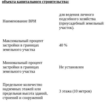
объекта капитального строительства:
для ведения личного
подсобного хозяйства
Наименование ВРИ
(приусадебный земельный
участок).
Максимальный процент
застройки в границах
40 %
земельного участка
Минимальный процент
застройки в границах
Не установлен
земельного участка
Предельное количество
надземных этажей или
3 этажа (10 метров)
предельная высота зданий,
строений и сооружений