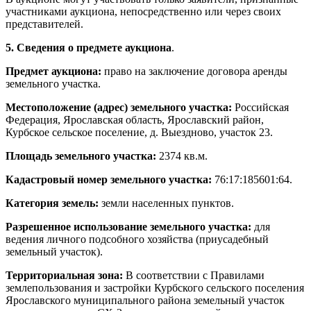
участниками аукциона, непосредственно или через своих
представителей.
5. Сведения о предмете аукциона
.
Предмет аукциона:
право на заключение договора аренды
земельного участка.
Местоположение (адрес) земельного участка:
Российская
Федерация, Ярославская область, Ярославский район,
Курбское сельское поселение, д. Выездново, участок 23.
Площадь земельного участка:
2374 кв.м.
Кадастровый номер земельного участка:
76:17:185601:64.
Категория земель:
земли населенных пунктов.
Разрешенное использование земельного участка:
для
ведения личного подсобного хозяйства (приусадебный
земельный участок).
Территориальная зона:
В соответствии с Правилами
землепользования и застройки Курбского сельского поселения
Ярославского муниципального района земельный участок