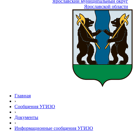
Ярославский муниципальный округ
Ярославской области
Главная
›
Сообщения УГИЗО
›
Документы
›
Информационные сообщения УГИЗО