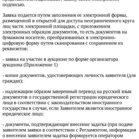
подписью.
Заявка подается путем заполнения ее электронной формы,
размещенной в открытой для доступа неограниченного круга
лиц части электронной площадки, с приложением
электронных образцов документов, то есть документов на
бумажном носителе, преобразованных в электронно-
цифровую форму путем сканирования с сохранением их
реквизитов:
- заявка на участие в аукционе по форме организатора
аукциона (Приложение 1)
- копии документов, удостоверяющих личность заявителя (для
граждан);
- надлежащим образом заверенный перевод на русский язык
документов о государственной регистрации юридического
лица в соответствии с законодательством иностранного
государства в случае, если Заявителем является иностранное
юридическое лицо;
- документы, подтверждающие внесение задатка (при подаче
заявителем заявки в соответствии с Регламентом, информация
о внесении заявителем задатка формируется оператором