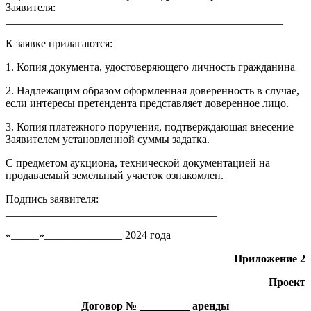
Заявителя:
__________________________________________________
К заявке прилагаются:
1. Копия документа, удостоверяющего личность гражданина
2. Надлежащим образом оформленная доверенность в случае,
если интересы претендента представляет доверенное лицо.
3. Копия платежного поручения, подтверждающая внесение
Заявителем установленной суммы задатка.
С предметом аукциона, технической документацией на
продаваемый земельный участок ознакомлен.
Подпись заявителя:
______________________________________
«_____»______________ 2024 года
Приложение 2
Проект
Договор № _________ аренды