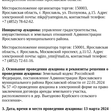
Месторасположение организатора торгов: 150003,
Ярославская область, г. Ярославль, ул. Ползунова, д.15. Адрес
электронной почты: mkp@yarregion.ru, контактный телефон:
+7 (4852) 78-62-62.
Инициатор аукциона:
управление градостроительства,
имущественных и земельных отношений Администрации
Ярославского муниципального района.
Месторасположение инициатора торгов: 150001, Ярославская
область, г. Ярославль, Московский проспект, д.11/12. Адрес
электронной почты: ugizo_ymr@mail.ru, контактный телефон:
+7 (4852) 72-61-16.
2. Основание проведения аукциона и реквизиты решения о
проведении аукциона:
Земельный кодекс Российской
Федерации, постановление Администрации Ярославского
муниципального района Ярославской области от 22.01.2024
№ 57 «О проведении аукциона в электронной форме на право
заключения договора аренды земельного участка,
расположенного в дер. Выездново Курбского сельского
поселения».
3. Дата, время и место проведения аукциона: 13 марта 2024