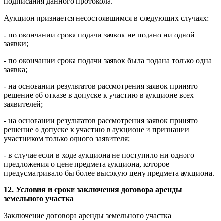
подписания данного протокола.
Аукцион признается несостоявшимся в следующих случаях:
- по окончании срока подачи заявок не подано ни одной
заявки;
- по окончании срока подачи заявок была подана только одна
заявка;
- на основании результатов рассмотрения заявок принято
решение об отказе в допуске к участию в аукционе всех
заявителей;
- на основании результатов рассмотрения заявок принято
решение о допуске к участию в аукционе и признании
участником только одного заявителя;
- в случае если в ходе аукциона не поступило ни одного
предложения о цене предмета аукциона, которое
предусматривало бы более высокую цену предмета аукциона.
12. Условия и сроки заключения договора аренды
земельного участка
Заключение договора аренды земельного участка