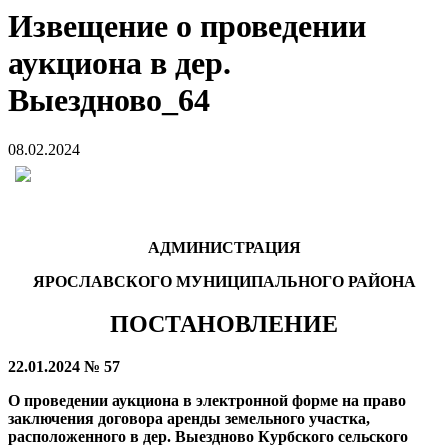
Извещение о проведении
аукциона в дер.
Выездново_64
08.02.2024
АДМИНИСТРАЦИЯ
ЯРОСЛАВСКОГО МУНИЦИПАЛЬНОГО РАЙОНА
ПОСТАНОВЛЕНИЕ
22.01.2024 № 57
О проведении аукциона в электронной форме на право
заключения договора аренды земельного участка,
расположенного в дер. Выездново Курбского сельского