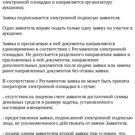
электронной площадки и направляется организатору
аукциона).
Заявка подписывается электронной подписью заявителя.
Один заявитель вправе подать только одну заявку на участие в
аукционе.
Заявка и прилагаемые к ней документы направляются
единовременно в соответствии с Регламентом электронной
площадки. Не допускается раздельного направления заявки и
приложенных к ней документов, направление
дополнительных документов после подачи заявки или замена
ранее направленных документов без отзыва заявки.
В соответствии с Регламентом заявка не может быть принята
оператором электронной площадки в случае:
- отсутствия на лицевом счете заявителя достаточной суммы
денежных средств в размере задатка, установленного
настоящим извещением;
- предоставления заявки, подписанной электронной подписью
лица, не уполномоченного действовать от имени Заявителя;
- подачи одним заявителем второй заявки при условии, что