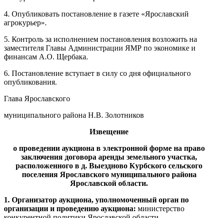
4. Опубликовать постановление в газете «Ярославский
агрокурьер».
5. Контроль за исполнением постановления возложить на
заместителя Главы Администрации ЯМР по экономике и
финансам А.О. Щербака.
6. Постановление вступает в силу со дня официального
опубликования.
Глава Ярославского
муниципального района Н.В. Золотников
Извещение
о проведении аукциона в электронной форме на право
заключения договора аренды земельного участка,
расположенного в д. Выездново Курбского сельского
поселения Ярославского муниципального района
Ярославской области.
1. Организатор аукциона, уполномоченный орган по
организации и проведению аукциона:
министерство
конкурентной политики Ярославской области.