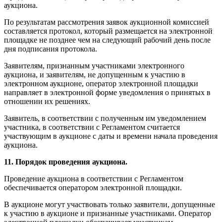
аукциона.
По результатам рассмотрения заявок аукционной комиссией
составляется протокол, который размещается на электронной
площадке не позднее чем на следующий рабочий день после
дня подписания протокола.
Заявителям, признанным участниками электронного
аукциона, и заявителям, не допущенным к участию в
электронном аукционе, оператор электронной площадки
направляет в электронной форме уведомления о принятых в
отношении их решениях.
Заявитель, в соответствии с полученным им уведомлением
участника, в соответствии с Регламентом считается
участвующим в аукционе с даты и времени начала проведения
аукциона.
11. Порядок проведения аукциона.
Проведение аукциона в соответствии с Регламентом
обеспечивается оператором электронной площадки.
В аукционе могут участвовать только заявители, допущенные
к участию в аукционе и признанные участниками. Оператор