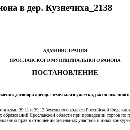
она в дер. Кузнечиха_2138
АДМИНИСТРАЦИЯ
ЯРОСЛАВСКОГО МУНИЦИПАЛЬНОГО РАЙОНА
ПОСТАНОВЛЕНИЕ
чения договора аренды земельного участка, расположенного 
8, статьями 39.11 и 39.13 Земельного кодекса Российской Федера
ых образований Ярославской области при проведении торгов по
авлению прав в отношении земельных участков и иных конкуре