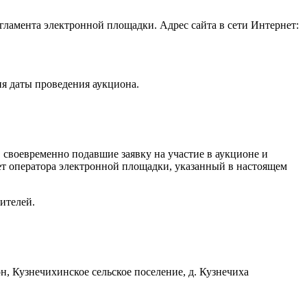
ламента электронной площадки. Адрес сайта в сети Интернет:
ия даты проведения аукциона.
своевременно подавшие заявку на участие в аукционе и
ет оператора электронной площадки, указанный в настоящем
ителей.
, Кузнечихинское сельское поселение, д. Кузнечиха