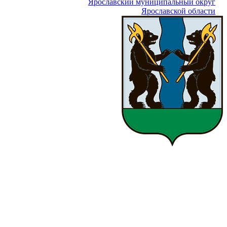
Ярославский муниципальный округ
Ярославской области