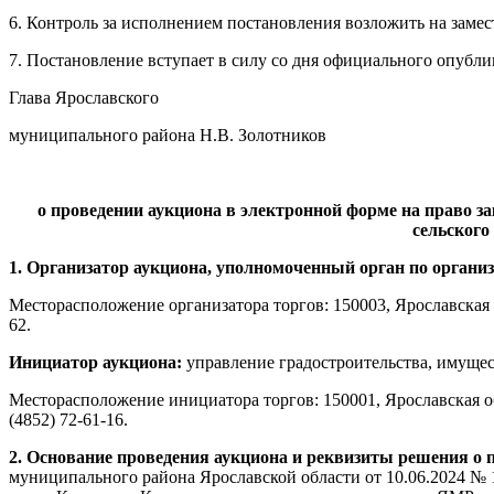
6. Контроль за исполнением постановления возложить на зам
7. Постановление вступает в силу со дня официального опубли
Глава Ярославского
муниципального района Н.В. Золотников
о проведении аукциона в электронной форме на право за
сельского
1. Организатор аукциона, уполномоченный орган по органи
Месторасположение организатора торгов: 150003, Ярославская об
62.
Инициатор аукциона:
управление градостроительства, имущ
Месторасположение инициатора торгов: 150001, Ярославская обл
(4852) 72-61-16.
2. Основание проведения аукциона и реквизиты решения о 
муниципального района Ярославской области от 10.06.2024 № 