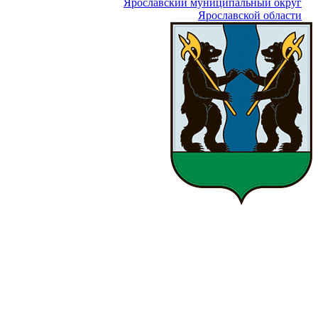
Ярославский муниципальный округ
Ярославской области