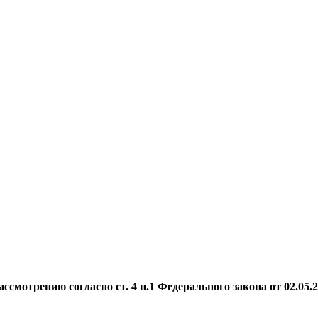
мотрению согласно ст. 4 п.1 Федерального закона от 02.05