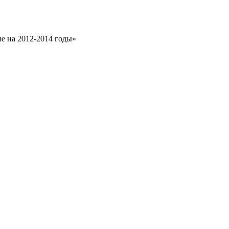
е на 2012-2014 годы»