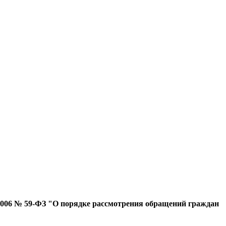
.2006 № 59-ФЗ "О порядке рассмотрения обращений граждан