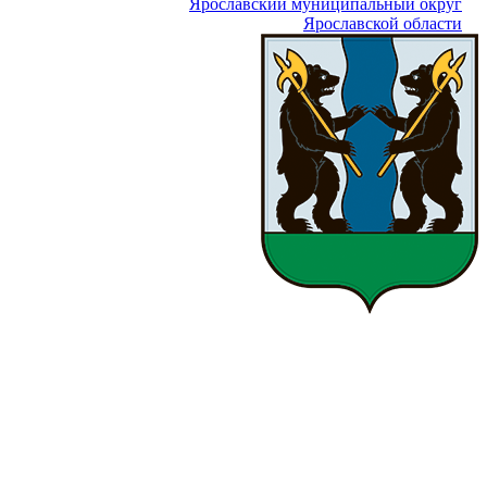
Ярославский муниципальный округ
Ярославской области