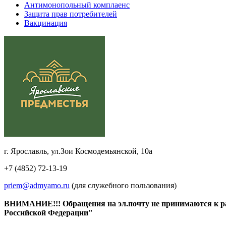
Антимонопольный комплаенс
Защита прав потребителей
Вакцинация
г. Ярославль, ул.Зои Космодемьянской, 10а
+7 (4852) 72-13-19
priem@admyamo.ru
(для служебного пользования)
ВНИМАНИЕ!!! Обращения на эл.почту не принимаются к расс
Российской Федерации"