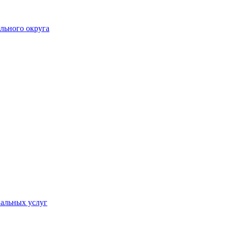
льного округа
альных услуг