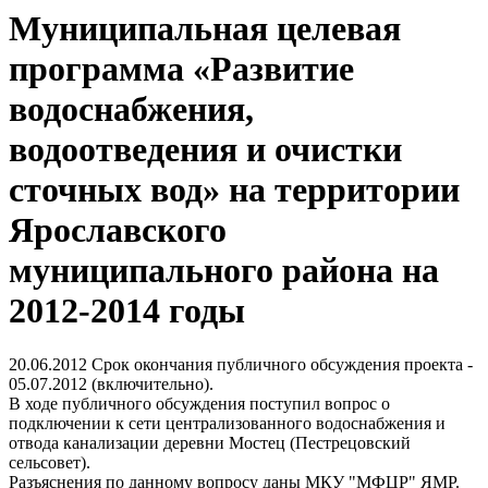
Муниципальная целевая
программа «Развитие
водоснабжения,
водоотведения и очистки
сточных вод» на территории
Ярославского
муниципального района на
2012-2014 годы
20.06.2012
Срок окончания публичного обсуждения проекта -
05.07.2012 (включительно).
В ходе публичного обсуждения поступил вопрос о
подключении к сети централизованного водоснабжения и
отвода канализации деревни Мостец (Пестрецовский
сельсовет).
Разъяснения по данному вопросу даны МКУ "МФЦР" ЯМР.