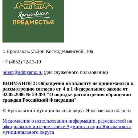
г. Ярославль, ул.Зои Космодемьянской, 10а
+7 (4852) 72-13-19
priem@admyamo.ru
(для служебного пользования)
ВНИМАНИЕ!!! Обращения на эл.почту не принимаются к
рассмотрению согласно ст. 4 п.1 Федерального закона от
02.05.2006 № 59-ФЗ "О порядке рассмотрения обращений
граждан Российской Федерации"
© Ярославский муниципальный округ Ярославской области
Уведомление о использовании информации, размещаемой на
официальном интернет-сайте Администрации Ярославского
муниципального округа