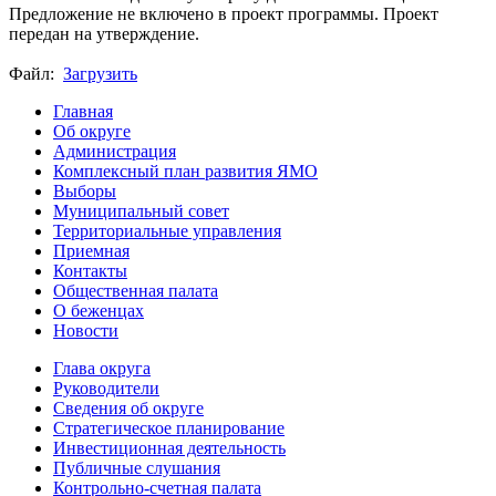
Предложение не включено в проект программы. Проект
передан на утверждение.
Файл:
Загрузить
Главная
Об округе
Администрация
Комплексный план развития ЯМО
Выборы
Муниципальный совет
Территориальные управления
Приемная
Контакты
Общественная палата
О беженцах
Новости
Глава округа
Руководители
Cведения об округе
Стратегическое планирование
Инвестиционная деятельность
Публичные слушания
Контрольно-счетная палата