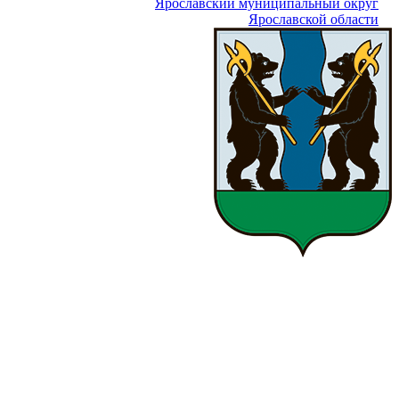
Ярославский муниципальный округ
Ярославской области