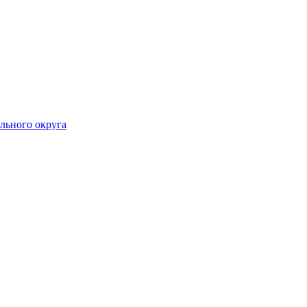
льного округа