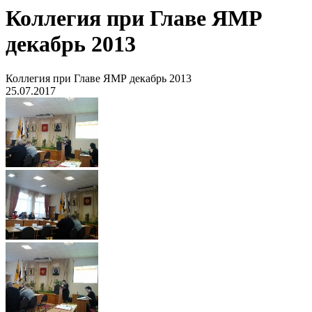
Коллегия при Главе ЯМР
декабрь 2013
Коллегия при Главе ЯМР декабрь 2013
25.07.2017