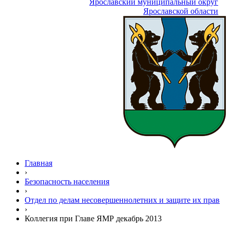
Ярославский муниципальный округ
Ярославской области
Главная
›
Безопасность населения
›
Отдел по делам несовершеннолетних и защите их прав
›
Коллегия при Главе ЯМР декабрь 2013