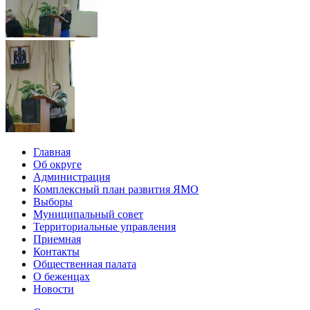
Главная
Об округе
Администрация
Комплексный план развития ЯМО
Выборы
Муниципальный совет
Территориальные управления
Приемная
Контакты
Общественная палата
О беженцах
Новости