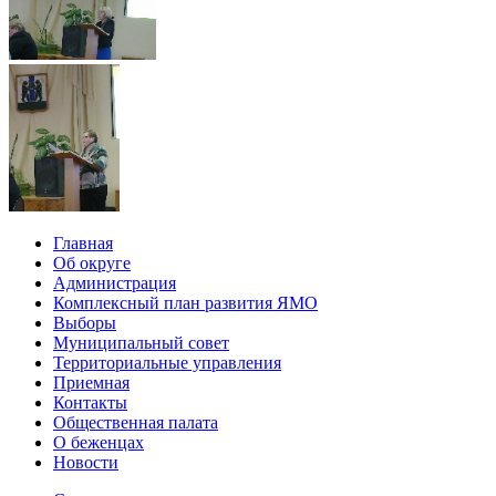
Главная
Об округе
Администрация
Комплексный план развития ЯМО
Выборы
Муниципальный совет
Территориальные управления
Приемная
Контакты
Общественная палата
О беженцах
Новости