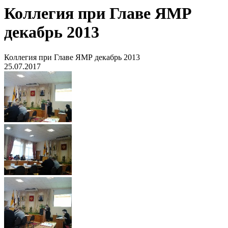
Коллегия при Главе ЯМР
декабрь 2013
Коллегия при Главе ЯМР декабрь 2013
25.07.2017