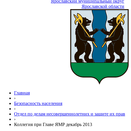
Ярославский муниципальный округ
Ярославской области
Главная
›
Безопасность населения
›
Отдел по делам несовершеннолетних и защите их прав
›
Коллегия при Главе ЯМР декабрь 2013