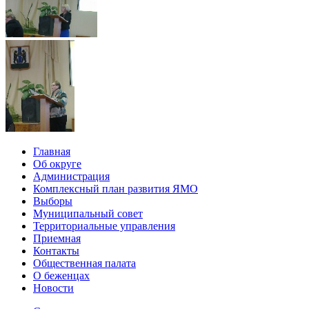
Главная
Об округе
Администрация
Комплексный план развития ЯМО
Выборы
Муниципальный совет
Территориальные управления
Приемная
Контакты
Общественная палата
О беженцах
Новости