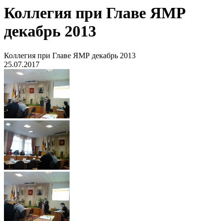
Коллегия при Главе ЯМР
декабрь 2013
Коллегия при Главе ЯМР декабрь 2013
25.07.2017