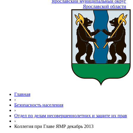
Ярославский муниципальный округ
Ярославской области
Главная
›
Безопасность населения
›
Отдел по делам несовершеннолетних и защите их прав
›
Коллегия при Главе ЯМР декабрь 2013