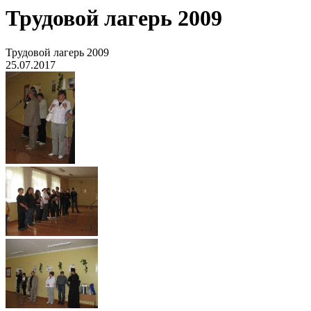
Трудовой лагерь 2009
Трудовой лагерь 2009
25.07.2017