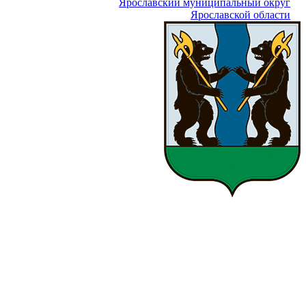
Ярославский муниципальный округ
Ярославской области