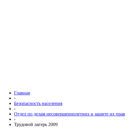
Главная
›
Безопасность населения
›
Отдел по делам несовершеннолетних и защите их прав
›
Трудовой лагерь 2009