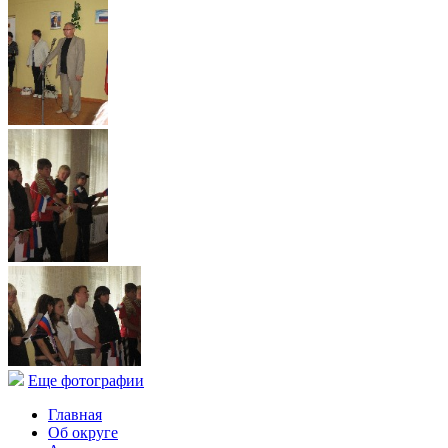
Еще фотографии
Главная
Об округе