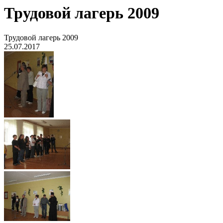
Трудовой лагерь 2009
Трудовой лагерь 2009
25.07.2017