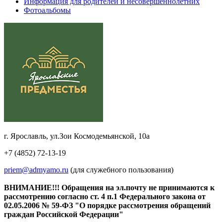
Информация для родителей и несовершеннолетних
Фотоальбомы
г. Ярославль, ул.Зои Космодемьянской, 10а
+7 (4852) 72-13-19
priem@admyamo.ru
(для служебного пользования)
ВНИМАНИЕ!!! Обращения на эл.почту не принимаются к
рассмотрению согласно ст. 4 п.1 Федерального закона от
02.05.2006 № 59-ФЗ "О порядке рассмотрения обращений
граждан Российской Федерации"