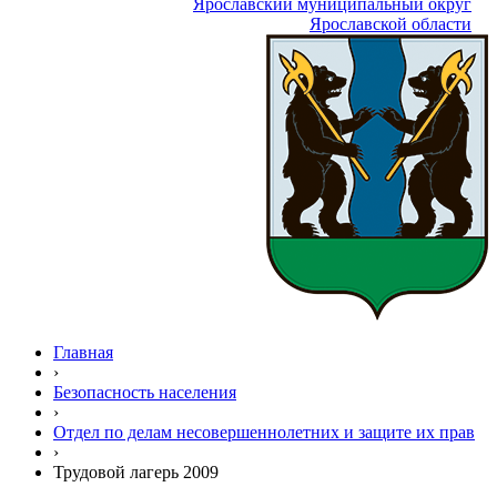
Ярославский муниципальный округ
Ярославской области
Главная
›
Безопасность населения
›
Отдел по делам несовершеннолетних и защите их прав
›
Трудовой лагерь 2009