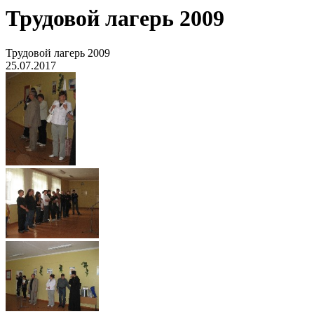
Трудовой лагерь 2009
Трудовой лагерь 2009
25.07.2017