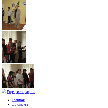
Еще фотографии
Главная
Об округе