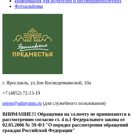
Информация для родителей и несовершеннолетних
Фотоальбомы
г. Ярославль, ул.Зои Космодемьянской, 10а
+7 (4852) 72-13-19
priem@admyamo.ru
(для служебного пользования)
ВНИМАНИЕ!!! Обращения на эл.почту не принимаются к
рассмотрению согласно ст. 4 п.1 Федерального закона от
02.05.2006 № 59-ФЗ "О порядке рассмотрения обращений
граждан Российской Федерации"