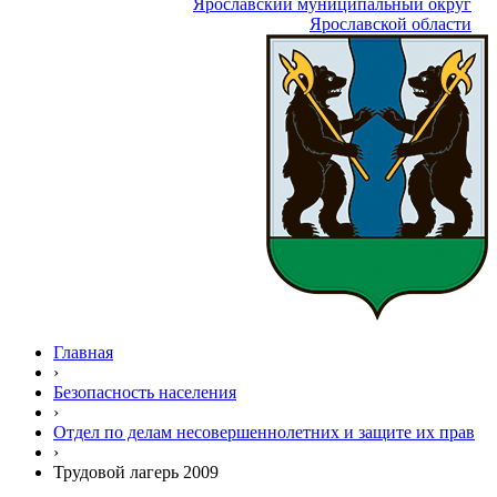
Ярославский муниципальный округ
Ярославской области
Главная
›
Безопасность населения
›
Отдел по делам несовершеннолетних и защите их прав
›
Трудовой лагерь 2009