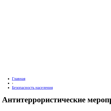
Главная
›
Безопасность населения
Антитеррористические мероп