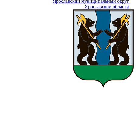
Ярославский муниципальный округ
Ярославской области