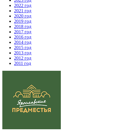
2023 год
2022 год
2021 год
2020 год
2019 год
2018 год
2017 год
2016 год
2014 год
2015 год
2013 год
2012 год
2011 год