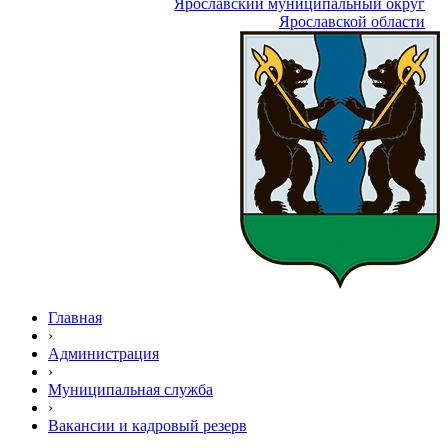
Ярославский муниципальный округ
Ярославской области
Главная
›
Администрация
›
Муниципальная служба
›
Вакансии и кадровый резерв