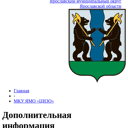
Ярославский муниципальный округ
Ярославской области
Главная
›
МКУ ЯМО «ЦИЗО»
Дополнительная
информация