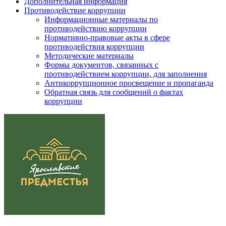
Дополнительная информация
Противодействие коррупции
Информационные материалы по
противодействию коррупции
Нормативно-правовые акты в сфере
противодействия коррупции
Методические материалы
Формы документов, связанных с
противодействием коррупции, для заполнения
Антикоррупционное просвещение и пропаганда
Обратная связь для сообщений о фактах
коррупции