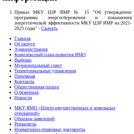
Приказ МКУ ЦЗР ЯМР № 15 "Об утверждении
программы энергосбережения и повышения
энергетической эффективности МКУ ЦЗР ЯМР на 2021-
2025 годы" -
Скачать
Главная
Об округе
Администрация
Комплексный план развития ЯМО
Выборы
Муниципальный совет
Территориальные управления
Приемная
Контакты
Общественная палата
О беженцах
Новости
МКУ ЯМО «Центр имущественных и земельных
отношений»
Образцы заявлений
Реквизиты
Нормативно-правовые документы