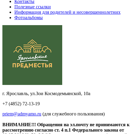
Контакты
Полезные ссылки
Информация для родителей и несовершеннолетних
Фотоальбомы
г. Ярославль, ул.Зои Космодемьянской, 10а
+7 (4852) 72-13-19
priem@admyamo.ru
(для служебного пользования)
ВНИМАНИЕ!!! Обращения на эл.почту не принимаются к
рассмотрению согласно ст. 4 п.1 Федерального закона от