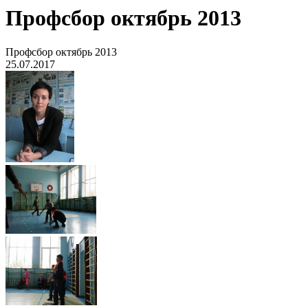
Профсбор октябрь 2013
Профсбор октябрь 2013
25.07.2017