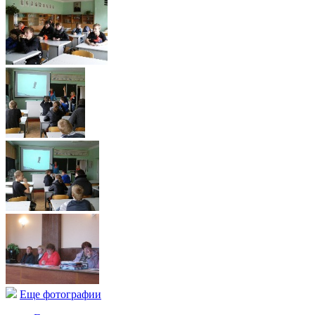
Еще фотографии