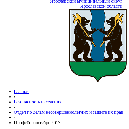
Ярославский муниципальный округ
Ярославской области
Главная
›
Безопасность населения
›
Отдел по делам несовершеннолетних и защите их прав
›
Профсбор октябрь 2013