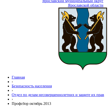
Ярославский муниципальный округ
Ярославской области
Главная
›
Безопасность населения
›
Отдел по делам несовершеннолетних и защите их прав
›
Профсбор октябрь 2013