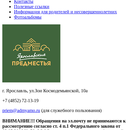
Контакты
Полезные ссылки
Информация для родителей и несовершеннолетних
Фотоальбомы
г. Ярославль, ул.Зои Космодемьянской, 10а
+7 (4852) 72-13-19
priem@admyamo.ru
(для служебного пользования)
ВНИМАНИЕ!!! Обращения на эл.почту не принимаются к
рассмотрению согласно ст. 4 п.1 Федерального закона от