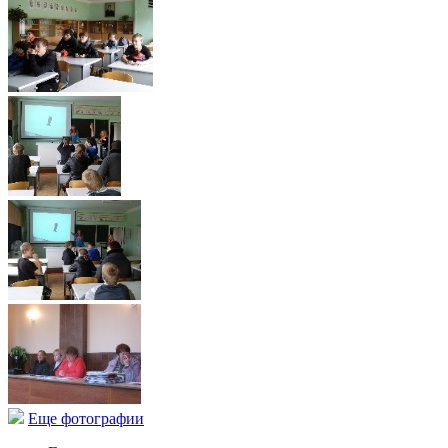
Еще фотографии