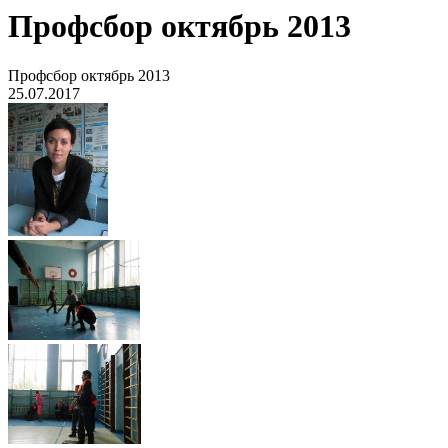
Профсбор октябрь 2013
Профсбор октябрь 2013
25.07.2017