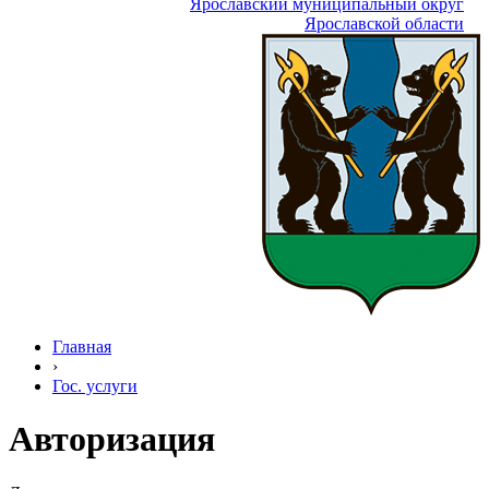
Ярославский муниципальный округ
Ярославской области
Главная
›
Гос. услуги
Авторизация