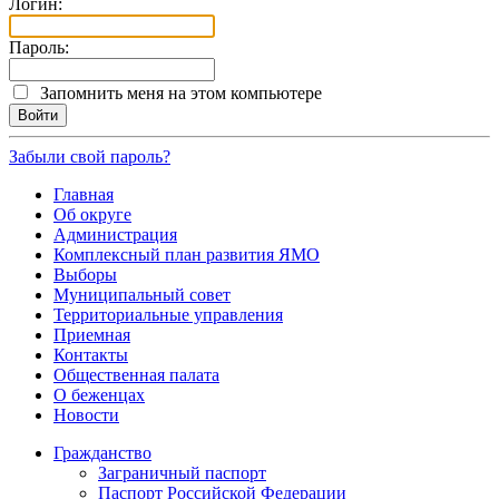
Логин:
Пароль:
Запомнить меня на этом компьютере
Забыли свой пароль?
Главная
Об округе
Администрация
Комплексный план развития ЯМО
Выборы
Муниципальный совет
Территориальные управления
Приемная
Контакты
Общественная палата
О беженцах
Новости
Гражданство
Заграничный паспорт
Паспорт Российской Федерации