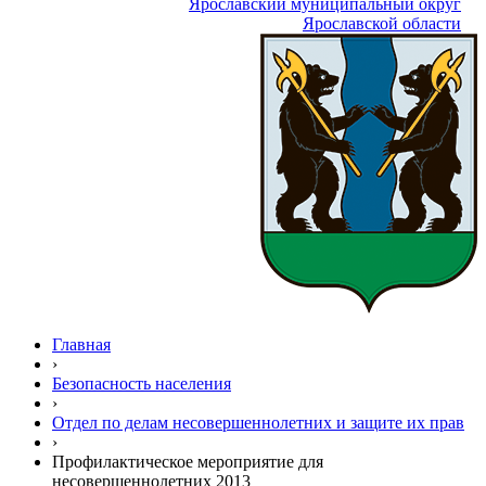
Ярославский муниципальный округ
Ярославской области
Главная
›
Безопасность населения
›
Отдел по делам несовершеннолетних и защите их прав
›
Профилактическое мероприятие для
несовершеннолетних 2013