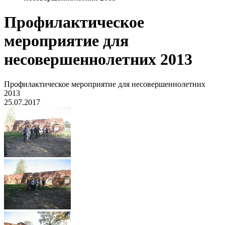
Профилактическое
мероприятие для
несовершеннолетних 2013
Профилактическое мероприятие для несовершеннолетних
2013
25.07.2017