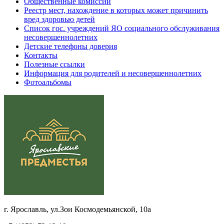
Общественные комиссии
Реестр мест, нахождение в которых может причинить
вред здоровью детей
Список гос. учреждений ЯО социального обслуживания
несовершеннолетних
Детские телефоны доверия
Контакты
Полезные ссылки
Информация для родителей и несовершеннолетних
Фотоальбомы
г. Ярославль, ул.Зои Космодемьянской, 10а