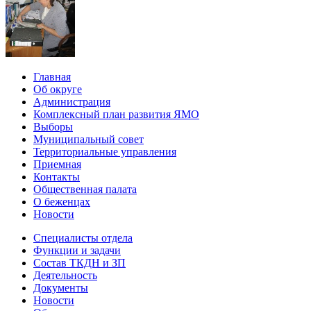
Главная
Об округе
Администрация
Комплексный план развития ЯМО
Выборы
Муниципальный совет
Территориальные управления
Приемная
Контакты
Общественная палата
О беженцах
Новости
Специалисты отдела
Функции и задачи
Состав ТКДН и ЗП
Деятельность
Документы
Новости