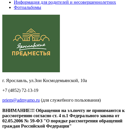
Информация для родителей и несовершеннолетних
Фотоальбомы
г. Ярославль, ул.Зои Космодемьянской, 10а
+7 (4852) 72-13-19
priem@admyamo.ru
(для служебного пользования)
ВНИМАНИЕ!!! Обращения на эл.почту не принимаются к
рассмотрению согласно ст. 4 п.1 Федерального закона от
02.05.2006 № 59-ФЗ "О порядке рассмотрения обращений
граждан Российской Федерации"