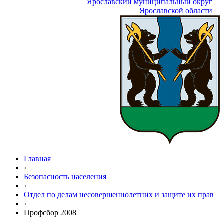
Ярославский муниципальный округ
Ярославской области
Главная
›
Безопасность населения
›
Отдел по делам несовершеннолетних и защите их прав
›
Профсбор 2008