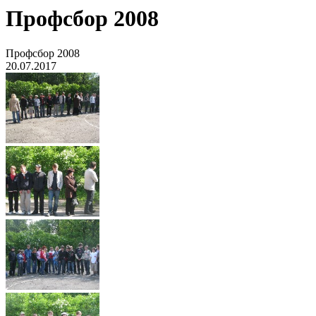
Профсбор 2008
Профсбор 2008
20.07.2017