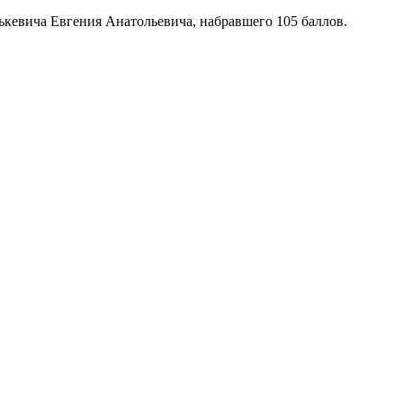
кевича Евгения Анатольевича, набравшего 105 баллов.