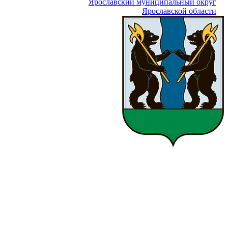
Ярославский муниципальный округ
Ярославской области