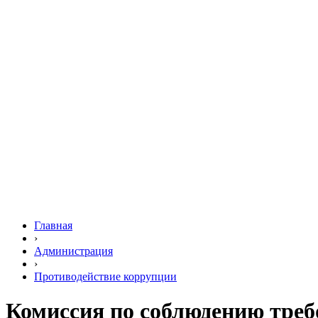
Главная
›
Администрация
›
Противодействие коррупции
Комиссия по соблюдению треб