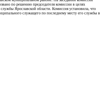
созвано по решению председателя комиссии в целях
службы Ярославской области. Комиссия установила, что
ниципального служащего по последнему месту его службы в