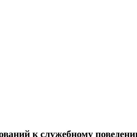
ований к служебному поведен