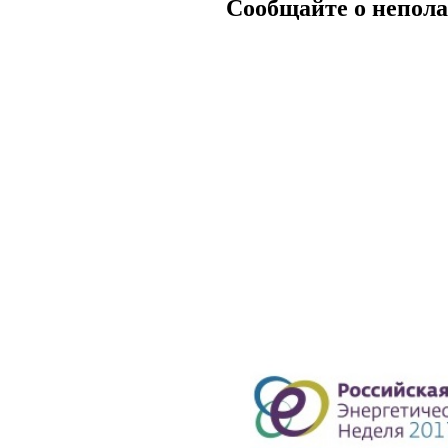
Сообщайте о непола