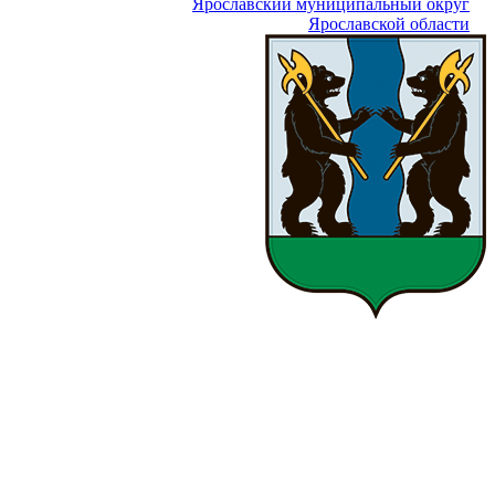
Ярославский муниципальный округ
Ярославской области