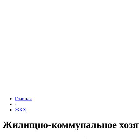
Главная
›
ЖКХ
Жилищно-коммунальное хозя