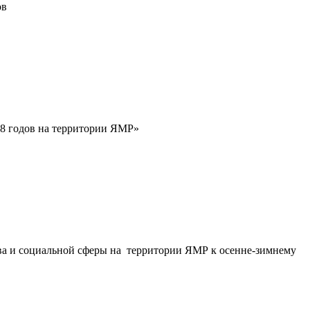
ов
18 годов на территории ЯМР»
а и социальной сферы на территории ЯМР к осенне-зимнему