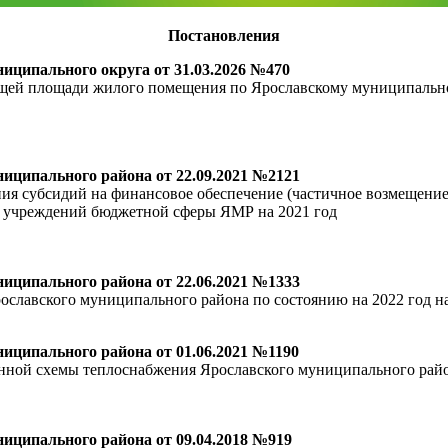
Постановления
ципального округа от 31.03.2026 №470
бщей площади жилого помещения по Ярославскому муниципально
иципального района от 22.09.2021 №2121
ия субсидий на финансовое обеспечение (частичное возмещение) 
 учреждений бюджетной сферы ЯМР на 2021 год
иципального района от 22.06.2021 №1333
славского муниципального района по состоянию на 2022 год на
ципального района от 01.06.2021 №1190
ной схемы теплоснабжения Ярославского муниципального район
иципального района от 09.04.2018 №919