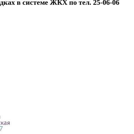
дках в системе ЖКХ по тел. 25-06-06