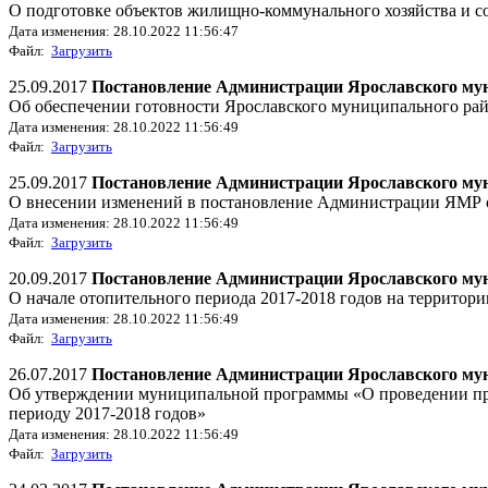
О подготовке объектов жилищно-коммунального хозяйства и с
Дата изменения: 28.10.2022 11:56:47
Файл:
Загрузить
25.09.2017
Постановление Администрации Ярославского мун
Об обеспечении готовности Ярославского муниципального рай
Дата изменения: 28.10.2022 11:56:49
Файл:
Загрузить
25.09.2017
Постановление Администрации Ярославского мун
О внесении изменений в постановление Администрации ЯМР от
Дата изменения: 28.10.2022 11:56:49
Файл:
Загрузить
20.09.2017
Постановление Администрации Ярославского мун
О начале отопительного периода 2017-2018 годов на территор
Дата изменения: 28.10.2022 11:56:49
Файл:
Загрузить
26.07.2017
Постановление Администрации Ярославского мун
Об утверждении муниципальной программы «О проведении про
периоду 2017-2018 годов»
Дата изменения: 28.10.2022 11:56:49
Файл:
Загрузить