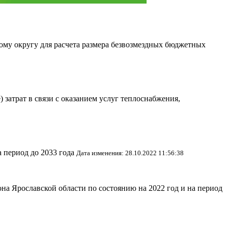
му округу для расчета размера безвозмездных бюджетных
затрат в связи с оказанием услуг теплоснабжения,
 период до 2033 года
Дата изменения: 28.10.2022 11:56:38
а Ярославской области по состоянию на 2022 год и на период