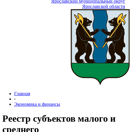
Ярославский муниципальный округ
Ярославской области
Главная
›
Экономика и финансы
Реестр субъектов малого и
среднего