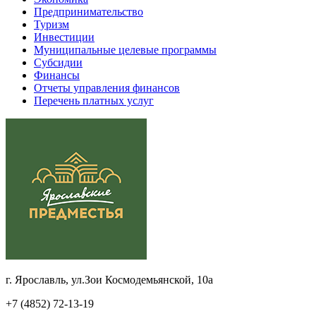
Предпринимательство
Туризм
Инвестиции
Муниципальные целевые программы
Субсидии
Финансы
Отчеты управления финансов
Перечень платных услуг
г. Ярославль, ул.Зои Космодемьянской, 10а
+7 (4852) 72-13-19