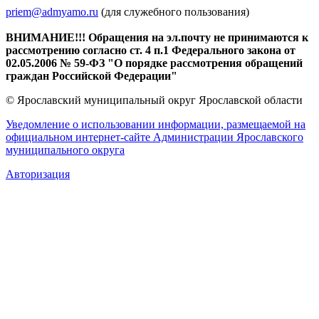
priem@admyamo.ru
(для служебного пользования)
ВНИМАНИЕ!!! Обращения на эл.почту не принимаются к
рассмотрению согласно ст. 4 п.1 Федерального закона от
02.05.2006 № 59-ФЗ "О порядке рассмотрения обращений
граждан Российской Федерации"
© Ярославский муниципальный округ Ярославской области
Уведомление о использовании информации, размещаемой на
официальном интернет-сайте Администрации Ярославского
муниципального округа
Авторизация