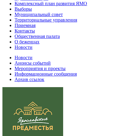
Комплексный план развития ЯМО
Выборы
Муниципальный совет
Территориальные управления
Приемная
Контакты
Общественная палата
О беженцах
Новости
Новости
Анонсы событий
Мероприятия и проекты
Информационные сообщения
Архив ссылок