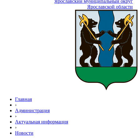
Ярославский муниципальный округ
Ярославской области
Главная
›
Администрация
›
Актуальная информация
›
Новости