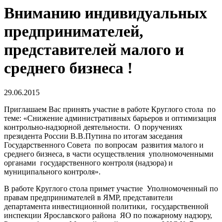
Вниманию индивидуальных
предпринимателей,
представителей малого и
среднего бизнеса !
29.06.2015
Приглашаем Вас принять участие в работе Круглого стола по
теме: «Снижение административных барьеров и оптимизация
контрольно-надзорной деятельности. О поручениях
президента России В.В.Путина по итогам заседания
Государственного Совета по вопросам развития малого и
среднего бизнеса, в части осуществления уполномоченными
органами государственного контроля (надзора) и
муниципального контроля».
В работе Круглого стола примет участие Уполномоченный по
правам предпринимателей в ЯМР, представители
департамента инвестиционной политики, государственной
инспекции Ярославского района ЯО по пожарному надзору,