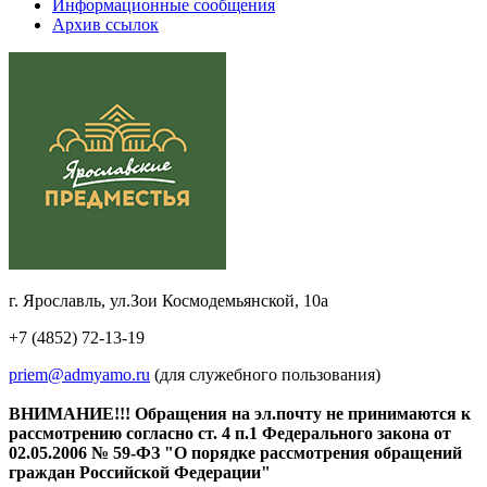
Информационные сообщения
Архив ссылок
г. Ярославль, ул.Зои Космодемьянской, 10а
+7 (4852) 72-13-19
priem@admyamo.ru
(для служебного пользования)
ВНИМАНИЕ!!! Обращения на эл.почту не принимаются к
рассмотрению согласно ст. 4 п.1 Федерального закона от
02.05.2006 № 59-ФЗ "О порядке рассмотрения обращений
граждан Российской Федерации"