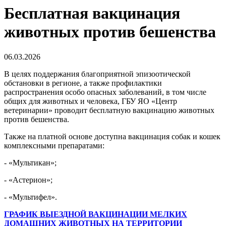
Бесплатная вакцинация
животных против бешенства
06.03.2026
В целях поддержания благоприятной эпизоотической
обстановки в регионе, а также профилактики
распространения особо опасных заболеваний, в том числе
общих для животных и человека, ГБУ ЯО «Центр
ветеринарии» проводит бесплатную вакцинацию животных
против бешенства.
Также на платной основе доступна вакцинация собак и кошек
комплексными препаратами:
- «Мультикан»;
- «Астерион»;
- «Мультифел».
ГРАФИК ВЫЕЗДНОЙ ВАКЦИНАЦИИ МЕЛКИХ
ДОМАШНИХ ЖИВОТНЫХ НА ТЕРРИТОРИИ