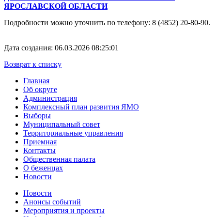
ЯРОСЛАВСКОЙ ОБЛАСТИ
Подробности можно уточнить по телефону: 8 (4852) 20-80-90.
Дата создания: 06.03.2026 08:25:01
Возврат к списку
Главная
Об округе
Администрация
Комплексный план развития ЯМО
Выборы
Муниципальный совет
Территориальные управления
Приемная
Контакты
Общественная палата
О беженцах
Новости
Новости
Анонсы событий
Мероприятия и проекты