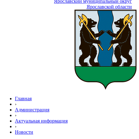
Ярославский муниципальный округ
Ярославской области
Главная
›
Администрация
›
Актуальная информация
›
Новости