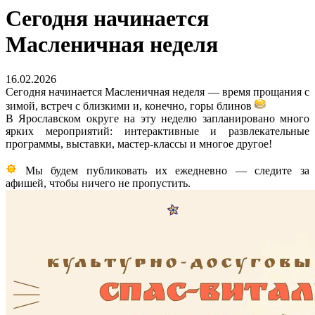
Сегодня начинается
Масленичная неделя
16.02.2026
Сегодня начинается Масленичная неделя — время прощания с
зимой, встреч с близкими и, конечно, горы блинов
В Ярославском округе на эту неделю запланировано много
ярких мероприятий: интерактивные и развлекательные
программы, выставки, мастер-классы и многое другое!
Мы будем публиковать их ежедневно — следите за
афишей, чтобы ничего не пропустить.