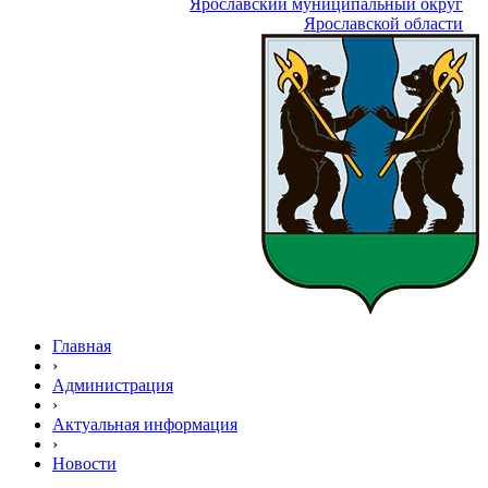
Ярославский муниципальный округ
Ярославской области
Главная
›
Администрация
›
Актуальная информация
›
Новости