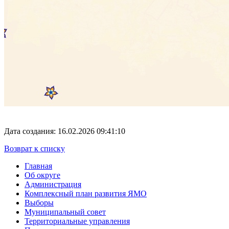
Дата создания: 16.02.2026 09:41:10
Возврат к списку
Главная
Об округе
Администрация
Комплексный план развития ЯМО
Выборы
Муниципальный совет
Территориальные управления