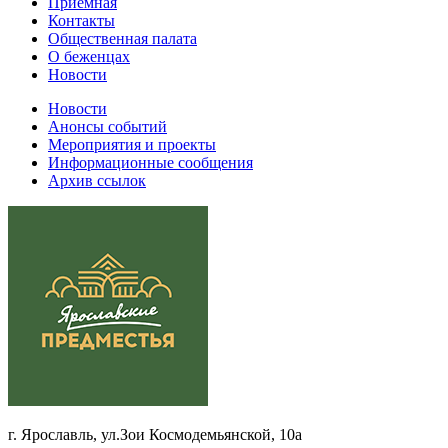
Приемная
Контакты
Общественная палата
О беженцах
Новости
Новости
Анонсы событий
Мероприятия и проекты
Информационные сообщения
Архив ссылок
г. Ярославль, ул.Зои Космодемьянской, 10а