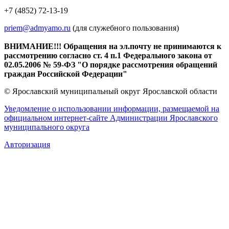
+7 (4852) 72-13-19
priem@admyamo.ru
(для служебного пользования)
ВНИМАНИЕ!!! Обращения на эл.почту не принимаются к
рассмотрению согласно ст. 4 п.1 Федерального закона от
02.05.2006 № 59-ФЗ "О порядке рассмотрения обращений
граждан Российской Федерации"
© Ярославский муниципальный округ Ярославской области
Уведомление о использовании информации, размещаемой на
официальном интернет-сайте Администрации Ярославского
муниципального округа
Авторизация