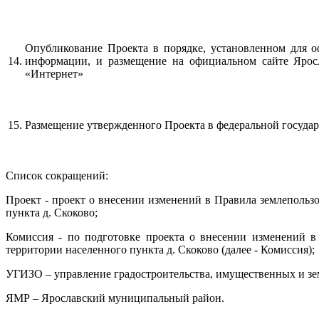
Опубликование Проекта в порядке, установленном для 
14.
информации, и размещение на официальном сайте Ярос
«Интернет»
15.
Размещение утвержденного Проекта в федеральной госуда
Список сокращений:
Проект - проект о внесении изменений в Правила землепольз
пункта д. Скоково;
Комиссия - по подготовке проекта о внесении изменений в
территории населенного пункта д. Скоково (далее - Комиссия);
УГИЗО – управление градостроительства, имущественных и з
ЯМР – Ярославский муниципальный район.