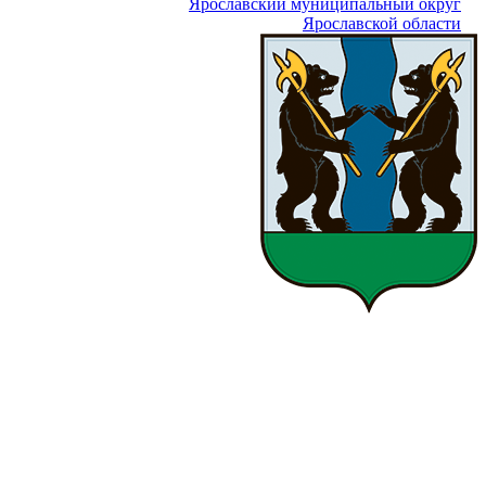
Ярославский муниципальный округ
Ярославской области