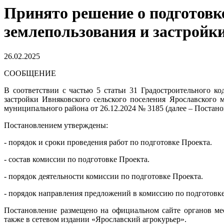
Принято решение о подготовк
землепользования и застройк
26.02.2025
СООБЩЕНИЕ
В соответствии с частью 5 статьи 31 Градостроительного к
застройки Ивняковского сельского поселения Ярославского
муниципального района от 26.12.2024 № 3185 (далее – Постано
Постановлением утверждены:
- порядок и сроки проведения работ по подготовке Проекта.
- состав комиссии по подготовке Проекта.
- порядок деятельности комиссии по подготовке Проекта.
- порядок направления предложений в комиссию по подготовке
Постановление размещено на официальном сайте органов ме
также в сетевом издании «Ярославский агрокурьер».