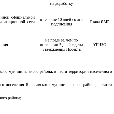
на доработку
, иной официальной
в течение 10 дней со дня
уникационной сети
Глава ЯМР
подписания
не позднее, чем по
ания
истечении 5 дней с даты
УГИЗО
утверждения Проекта
кого муниципального района, в части территории населенного
го поселения Ярославского муниципального района, в части
ого района;