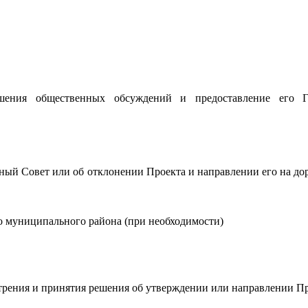
шения общественных обсуждений и предоставление его Г
ый Совет или об отклонении Проекта и направлении его на до
го муниципального района (при необходимости)
рения и принятия решения об утверждении или направлении Пр