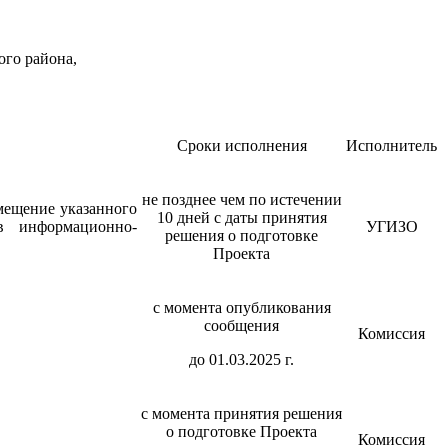
ого района,
Сроки исполнения
Исполнитель
не позднее чем по истечении
мещение указанного
10 дней с даты принятия
в информационно-
УГИЗО
решения о подготовке
Проекта
с момента опубликования
сообщения
Комиссия
до 01.03.2025 г.
с момента принятия решения
о подготовке Проекта
Комиссия