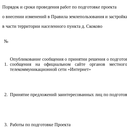
Порядок и сроки проведения работ по подготовке проекта
о внесении изменений в Правила землепользования и застройк
в части территории населенного пункта д. Скоково
№
Опубликование сообщения о принятии решения о подготов
1.
сообщения на официальном сайте органов местного
телекоммуникационной сети «Интернет»
2.
Принятие предложений заинтересованных лиц по подготов
3.
Работы по подготовке Проекта