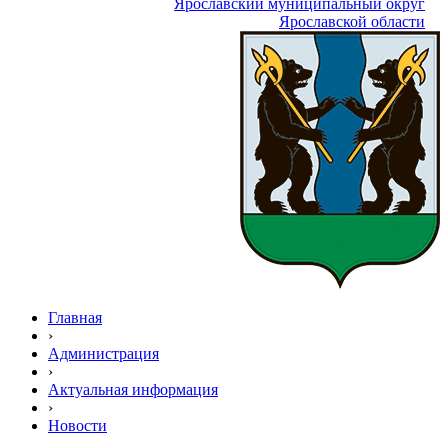
Ярославский муниципальный округ
Ярославской области
Главная
›
Администрация
›
Актуальная информация
›
Новости