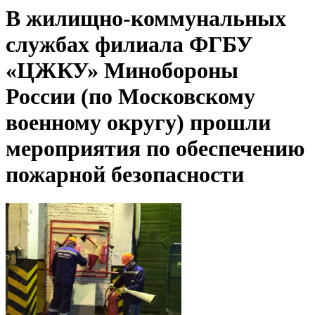
В жилищно-коммунальных
службах филиала ФГБУ
«ЦЖКУ» Минобороны
России (по Московскому
военному округу) прошли
мероприятия по обеспечению
пожарной безопасности