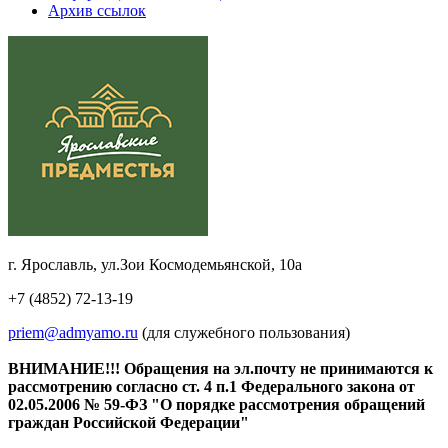
Архив ссылок
г. Ярославль, ул.Зои Космодемьянской, 10а
+7 (4852) 72-13-19
priem@admyamo.ru
(для служебного пользования)
ВНИМАНИЕ!!! Обращения на эл.почту не принимаются к
рассмотрению согласно ст. 4 п.1 Федерального закона от
02.05.2006 № 59-ФЗ "О порядке рассмотрения обращений
граждан Российской Федерации"