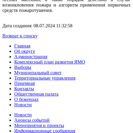
возникновения пожара и алгоритм применения первичных
средств пожаротушения.
Дата создания: 08.07.2024 11:32:58
Возврат к списку
Главная
Об округе
Администрация
Комплексный план развития ЯМО
Выборы
Муниципальный совет
Территориальные управления
Приемная
Контакты
Общественная палата
О беженцах
Новости
Новости
Анонсы событий
Мероприятия и проекты
Информационные сообщения