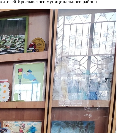
о жителей Ярославского муниципального района.