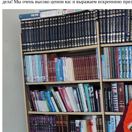
дела! Мы очень высоко ценим вас и выражаем искреннюю приз