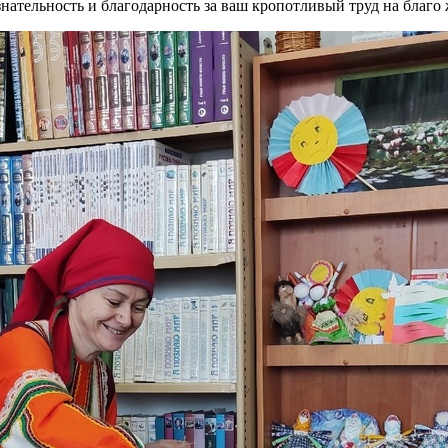
нательность и благодарность за ваш кропотливый труд на благ