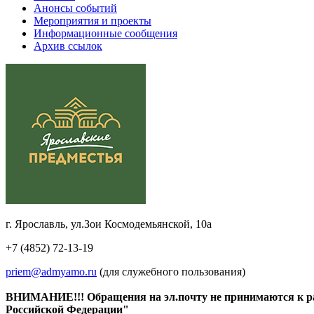
Анонсы событий
Мероприятия и проекты
Информационные сообщения
Архив ссылок
г. Ярославль, ул.Зои Космодемьянской, 10а
+7 (4852) 72-13-19
priem@admyamo.ru
(для служебного пользования)
ВНИМАНИЕ!!! Обращения на эл.почту не принимаются к расс
Российской Федерации"