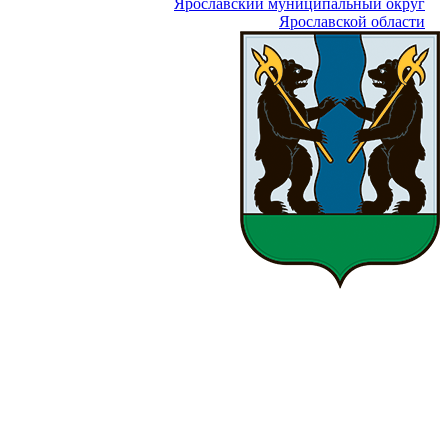
Ярославский муниципальный округ
Ярославской области