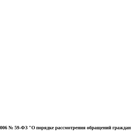
.2006 № 59-ФЗ "О порядке рассмотрения обращений граждан