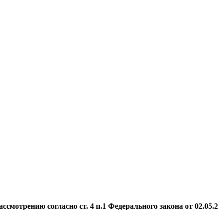
мотрению согласно ст. 4 п.1 Федерального закона от 02.05