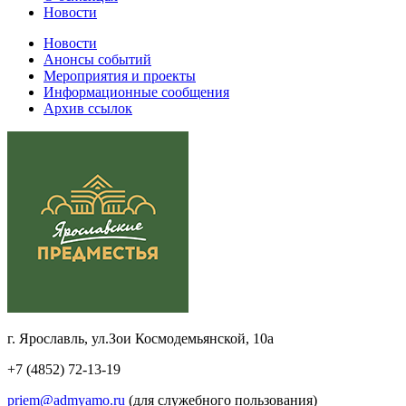
Новости
Новости
Анонсы событий
Мероприятия и проекты
Информационные сообщения
Архив ссылок
г. Ярославль, ул.Зои Космодемьянской, 10а
+7 (4852) 72-13-19
priem@admyamo.ru
(для служебного пользования)