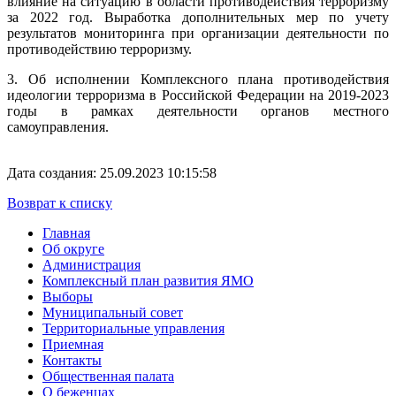
влияние на ситуацию в области противодействия терроризму
за 2022 год. Выработка дополнительных мер по учету
результатов мониторинга при организации деятельности по
противодействию терроризму.
3. Об исполнении Комплексного плана противодействия
идеологии терроризма в Российской Федерации на 2019-2023
годы в рамках деятельности органов местного
самоуправления.
Дата создания: 25.09.2023 10:15:58
Возврат к списку
Главная
Об округе
Администрация
Комплексный план развития ЯМО
Выборы
Муниципальный совет
Территориальные управления
Приемная
Контакты
Общественная палата
О беженцах