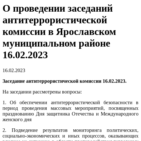
О проведении заседаний
антитеррористической
комиссии в Ярославском
муниципальном районе
16.02.2023
16.02.2023
Заседание антитеррористической комиссии 16.02.2023.
На заседании рассмотрены вопросы:
1. Об обеспечении антитеррористической безопасности в
период проведения массовых мероприятий, посвященных
празднованию Дня защитника Отечества и Международного
женского дня
2. Подведение результатов мониторинга политических,
социально-экономических и иных процессов, оказывающих