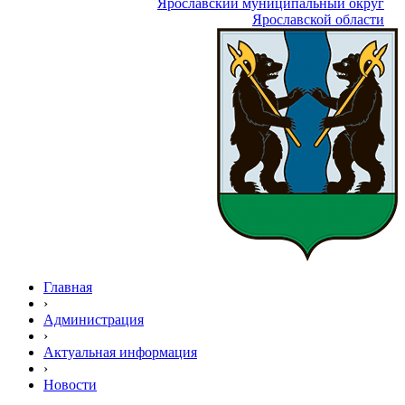
Ярославский муниципальный округ
Ярославской области
Главная
›
Администрация
›
Актуальная информация
›
Новости