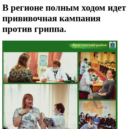
В регионе полным ходом идет
прививочная кампания
против гриппа.