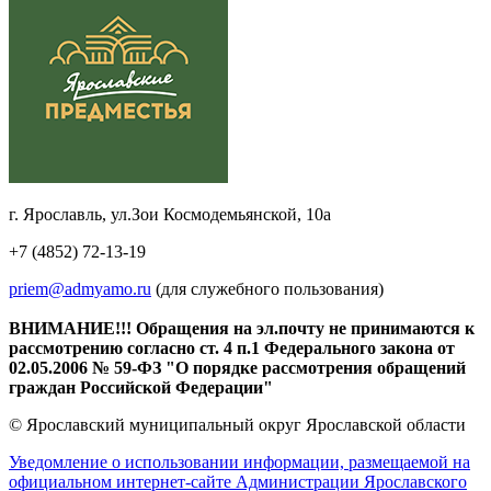
г. Ярославль, ул.Зои Космодемьянской, 10а
+7 (4852) 72-13-19
priem@admyamo.ru
(для служебного пользования)
ВНИМАНИЕ!!! Обращения на эл.почту не принимаются к
рассмотрению согласно ст. 4 п.1 Федерального закона от
02.05.2006 № 59-ФЗ "О порядке рассмотрения обращений
граждан Российской Федерации"
© Ярославский муниципальный округ Ярославской области
Уведомление о использовании информации, размещаемой на
официальном интернет-сайте Администрации Ярославского