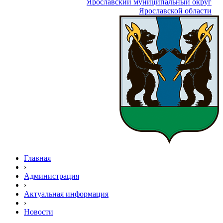
Ярославский муниципальный округ
Ярославской области
Главная
›
Администрация
›
Актуальная информация
›
Новости