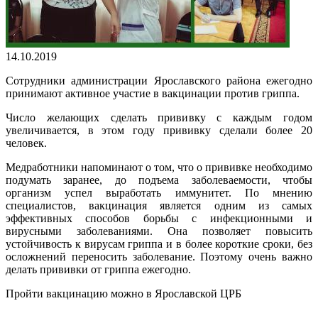
14.10.2019
Сотрудники администрации Ярославского района ежегодно
принимают активное участие в вакцинации против гриппа.
Число желающих сделать прививку с каждым годом
увеличивается, в этом году прививку сделали более 20
человек.
Медработники напоминают о том, что о прививке необходимо
подумать заранее, до подъема заболеваемости, чтобы
организм успел выработать иммунитет. По мнению
специалистов, вакцинация является одним из самых
эффективных способов борьбы с инфекционными и
вирусными заболеваниями. Она позволяет повысить
устойчивость к вирусам гриппа и в более короткие сроки, без
осложнений переносить заболевание. Поэтому очень важно
делать прививки от гриппа ежегодно.
Пройти вакцинацию можно в Ярославской ЦРБ