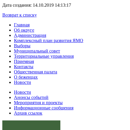
Дата создания: 14.10.2019 14:13:17
Возврат к списку
Главная
Об округе
Администрация
Комплексный план развития ЯМО
Выборы
Муниципальный совет
Территориальные управления
Приемная
Контакты
Общественная палата
О беженцах
Новости
Новости
Анонсы событий
Мероприятия и проекты
Информационные сообщения
Архив ссылок