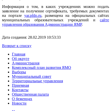
Информация о том, в каких учреждениях можно подать
заявление на получение сертификата, требуемых документах
на портале
yar.pfdo.ru
, размещена на официальных сайтах
муниципальных образовательных учреждений и
сайте
управления образования Администрации ЯМР
.
Дата создания: 28.02.2019 10:53:33
Возврат к списку
Главная
Об округе
Администрация
Комплексный план развития ЯМО
Выборы
Муниципальный совет
Территориальные управления
Приемная
Контакты
Общественная палата
О беженцах
Новости