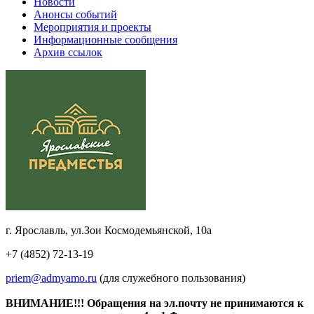
Новости
Анонсы событий
Мероприятия и проекты
Информационные сообщения
Архив ссылок
г. Ярославль, ул.Зои Космодемьянской, 10а
+7 (4852) 72-13-19
priem@admyamo.ru
(для служебного пользования)
ВНИМАНИЕ!!! Обращения на эл.почту не принимаются к