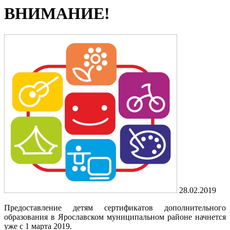
ВНИМАНИЕ!
28.02.2019
Предоставление детям сертификатов дополнительного
образования в Ярославском муниципальном районе начнется
уже с 1 марта 2019.