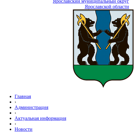
Ярославский муниципальный округ
Ярославской области
Главная
›
Администрация
›
Актуальная информация
›
Новости