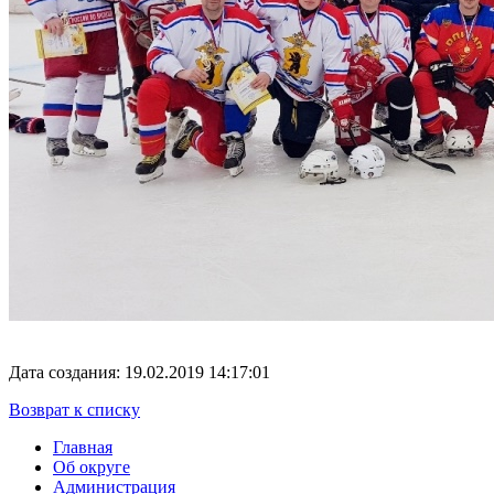
Дата создания: 19.02.2019 14:17:01
Возврат к списку
Главная
Об округе
Администрация