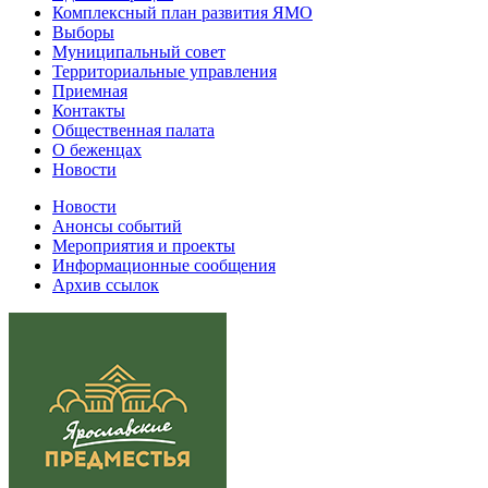
Комплексный план развития ЯМО
Выборы
Муниципальный совет
Территориальные управления
Приемная
Контакты
Общественная палата
О беженцах
Новости
Новости
Анонсы событий
Мероприятия и проекты
Информационные сообщения
Архив ссылок