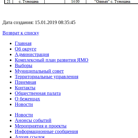
Дата создания: 15.01.2019 08:35:45
Возврат к списку
Главная
Об округе
Администрация
Комплексный план развития ЯМО
Выборы
Муниципальный совет
Территориальные управления
Приемная
Контакты
Общественная палата
О беженцах
Новости
Новости
Анонсы событий
Мероприятия и проекты
Информационные сообщения
Архив ссылок