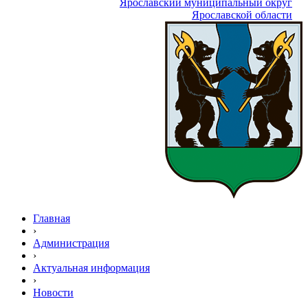
Ярославский муниципальный округ
Ярославской области
Главная
›
Администрация
›
Актуальная информация
›
Новости