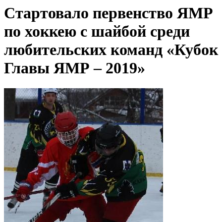
Стартовало первенство ЯМР
по хоккею с шайбой среди
любительских команд «Кубок
Главы ЯМР – 2019»