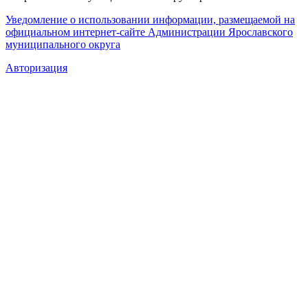
Уведомление о использовании информации, размещаемой на
официальном интернет-сайте Администрации Ярославского
муниципального округа
Авторизация