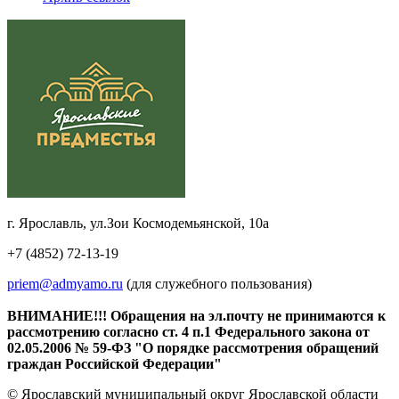
г. Ярославль, ул.Зои Космодемьянской, 10а
+7 (4852) 72-13-19
priem@admyamo.ru
(для служебного пользования)
ВНИМАНИЕ!!! Обращения на эл.почту не принимаются к
рассмотрению согласно ст. 4 п.1 Федерального закона от
02.05.2006 № 59-ФЗ "О порядке рассмотрения обращений
граждан Российской Федерации"
© Ярославский муниципальный округ Ярославской области