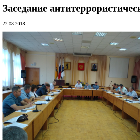
Заседание антитеррористичес
22.08.2018