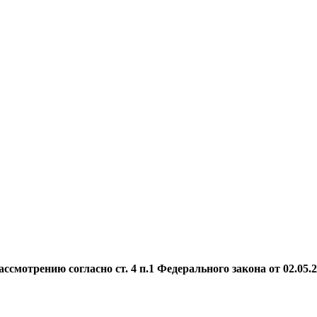
мотрению согласно ст. 4 п.1 Федерального закона от 02.05