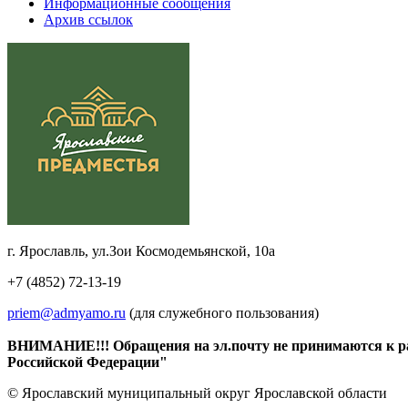
Информационные сообщения
Архив ссылок
г. Ярославль, ул.Зои Космодемьянской, 10а
+7 (4852) 72-13-19
priem@admyamo.ru
(для служебного пользования)
ВНИМАНИЕ!!! Обращения на эл.почту не принимаются к расс
Российской Федерации"
© Ярославский муниципальный округ Ярославской области