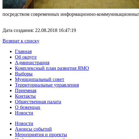
посредством современных информационно-коммуникационных
Дата создания: 22.08.2018 16:47:19
Возврат к списку
Главная
Об округе
Администрация
Комплексный план развития ЯМО
Выборы
Муниципальный совет
Территориальные управления
Приемная
Контакты
Общественная палата
О беженцах
Новости
Новости
Анонсы событий
Мероприятия и проекты