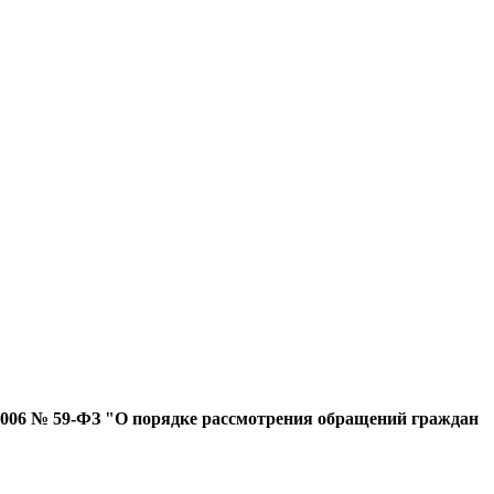
.2006 № 59-ФЗ "О порядке рассмотрения обращений граждан