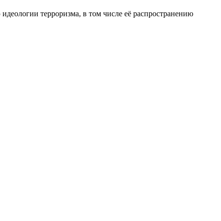
 идеологии терроризма, в том числе её распространению