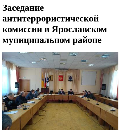
Заседание
антитеррористической
комиссии в Ярославском
муниципальном районе