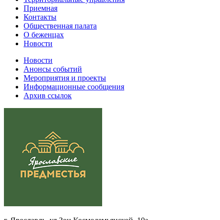
Приемная
Контакты
Общественная палата
О беженцах
Новости
Новости
Анонсы событий
Мероприятия и проекты
Информационные сообщения
Архив ссылок