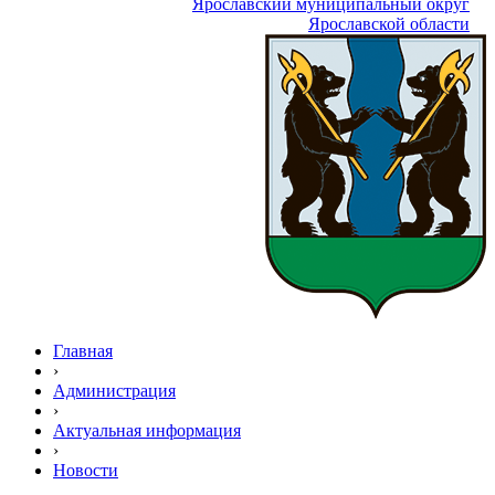
Ярославский муниципальный округ
Ярославской области
Главная
›
Администрация
›
Актуальная информация
›
Новости