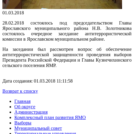
01.03.2018
28.02.2018 состоялось под председательством Главы
Ярославского муниципального района Н.В. Золотникова
состоялось очередное заседание антитеррористической
комиссии в Ярославском муниципальном районе.
На заседании был рассмотрен вопрос об обеспечение
антитеррористической защищенности проведения выборов
Президента Российской Федерации и Главы Кузнечихинского
сельского поселения ЯМР.
Дата создания: 01.03.2018 11:11:58
Возврат к списку
Главная
Об округе
Администрация
Комплексный план развития ЯМО
Выборы
Муниципальный совет
Территориальные управления